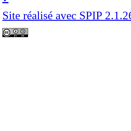
Site réalisé avec SPIP 2.1.2