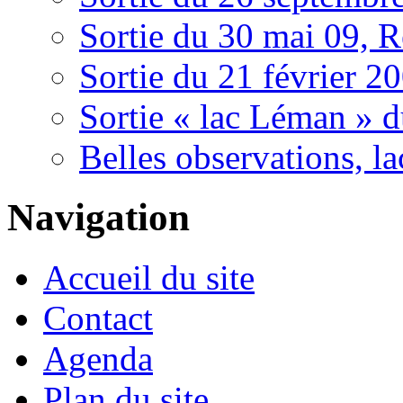
Sortie du 30 mai 09, R
Sortie du 21 février 2
Sortie « lac Léman » d
Belles observations, la
Navigation
Accueil du site
Contact
Agenda
Plan du site