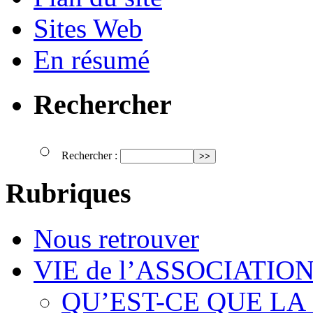
Sites Web
En résumé
Rechercher
Rechercher :
Rubriques
Nous retrouver
VIE de l’ASSOCIATIO
QU’EST-CE QUE LA