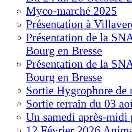
Myco-marché 2025
Présentation à Villave
Présentation de la S
Bourg en Bresse
Présentation de la S
Bourg en Bresse
Sortie Hygrophore de
Sortie terrain du 03 a
Un samedi après-midi 
12 Février 2026 Anima