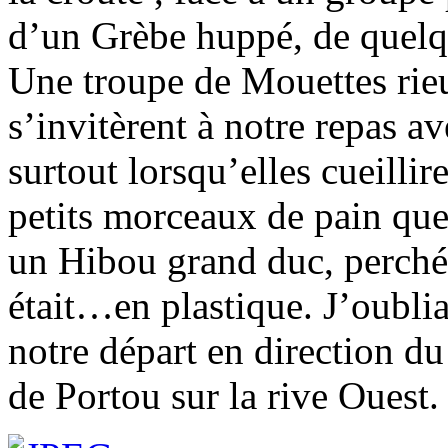
d’un Grèbe huppé, de quelq
Une troupe de Mouettes rieu
s’invitèrent à notre repas av
surtout lorsqu’elles cueillir
petits morceaux de pain que 
un Hibou grand duc, perché 
était…en plastique. J’oublia
notre départ en direction du
de Portou sur la rive Ouest.