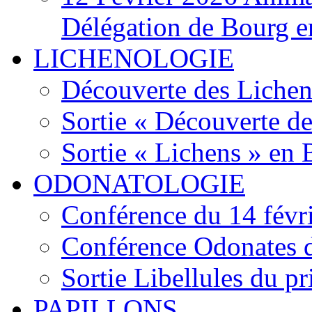
Délégation de Bourg e
LICHENOLOGIE
Découverte des Lichen
Sortie « Découverte de
Sortie « Lichens » en
ODONATOLOGIE
Conférence du 14 févr
Conférence Odonates d
Sortie Libellules du p
PAPILLONS