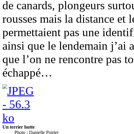
de canards, plongeurs surto
rousses mais la distance et 
permettaient pas une identif
ainsi que le lendemain j’ai 
que l’on ne rencontre pas to
échappé…
Un terrier hutte
Photo : Danielle Poirier