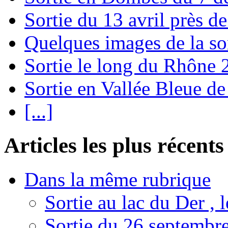
Sortie du 13 avril près 
Quelques images de la so
Sortie le long du Rhône
Sortie en Vallée Bleue de
[...]
Articles les plus récents
Dans la même rubrique
Sortie au lac du Der , 
Sortie du 26 septembre