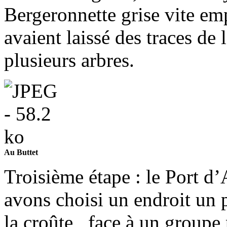
Bergeronnette grise vite em
avaient laissé des traces de 
plusieurs arbres.
Au Buttet
Troisième étape : le Port d
avons choisi un endroit un 
la croûte , face à un groupe