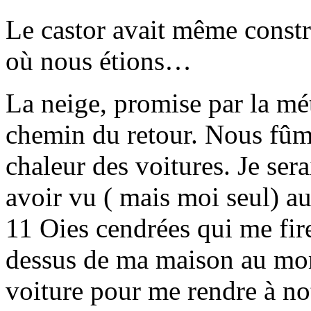
Le castor avait même construi
où nous étions…
La neige, promise par la mé
chemin du retour. Nous fûme
chaleur des voitures. Je sera
avoir vu ( mais moi seul) au
11 Oies cendrées qui me fire
dessus de ma maison au mo
voiture pour me rendre à no