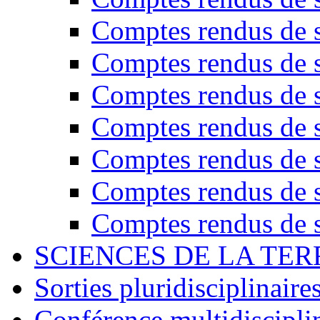
Comptes rendus de s
Comptes rendus de s
Comptes rendus de s
Comptes rendus de s
Comptes rendus de s
Comptes rendus de s
Comptes rendus de s
SCIENCES DE LA TER
Sorties pluridisciplinaire
Conférence multidiscipli