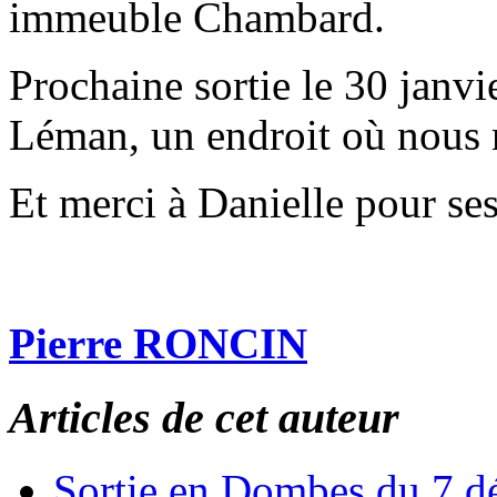
immeuble Chambard.
Prochaine sortie le 30 janvi
Léman, un endroit où nous 
Et merci à Danielle pour ses
Pierre RONCIN
Articles de cet auteur
Sortie en Dombes du 7 