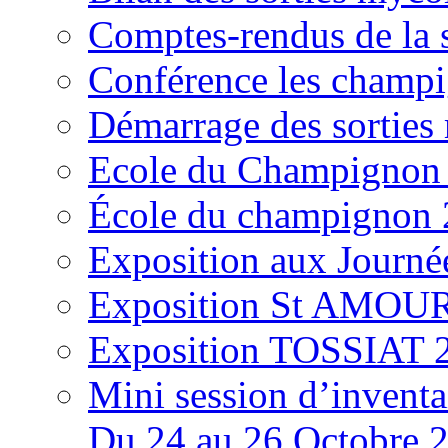
Comptes-rendus de la
Conférence les champi
Démarrage des sortie
Ecole du Champignon
École du champignon
Exposition aux Journé
Exposition St AMOUR
Exposition TOSSIAT 
Mini session d’inventa
Du 24 au 26 Octobre 