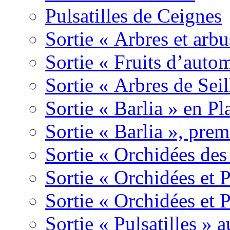
Pulsatilles de Ceignes
Sortie « Arbres et arbu
Sortie « Fruits d’auto
Sortie « Arbres de Sei
Sortie « Barlia » en Pl
Sortie « Barlia », prem
Sortie « Orchidées des
Sortie « Orchidées et 
Sortie « Orchidées et 
Sortie « Pulsatilles » 