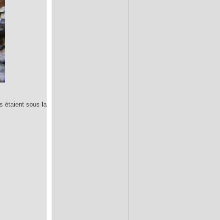
s étaient sous la