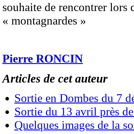
souhaite de rencontrer lors
« montagnardes »
Pierre RONCIN
Articles de cet auteur
Sortie en Dombes du 7 
Sortie du 13 avril près 
Quelques images de la so