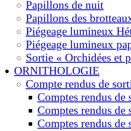
Papillons de nuit
Papillons des brotteau
Piégeage lumineux Hét
Piégeage lumineux pap
Sortie « Orchidées et 
ORNITHOLOGIE
Compte rendus de sort
Comptes rendus de s
Comptes rendus de s
Comptes rendus de s