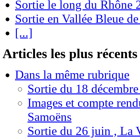
Sortie le long du Rhône
Sortie en Vallée Bleue de
[...]
Articles les plus récents
Dans la même rubrique
Sortie du 18 décembre
Images et compte rendu
Samoëns
Sortie du 26 juin , La 