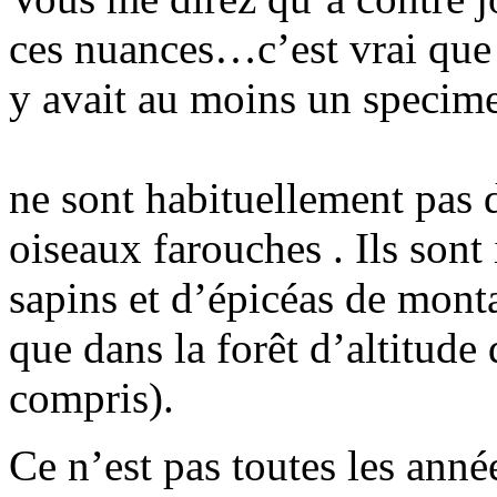
ces nuances…c’est vrai que c
y avait au moins un specimen
ne sont habituellement pas 
oiseaux farouches . Ils sont
sapins et d’épicéas de mont
que dans la forêt d’altitude
compris).
Ce n’est pas toutes les anné