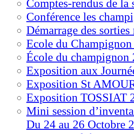
Comptes-rendus de la
Conférence les champi
Démarrage des sortie
Ecole du Champignon
École du champignon
Exposition aux Journé
Exposition St AMOUR
Exposition TOSSIAT 
Mini session d’inventa
Du 24 au 26 Octobre 