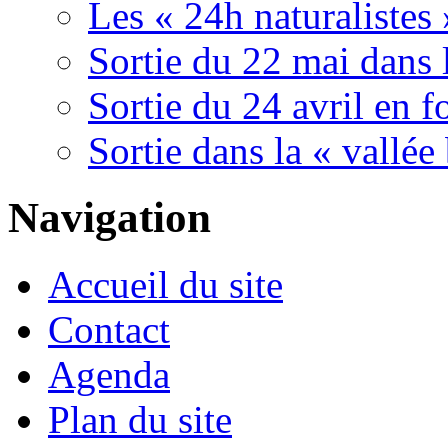
Les « 24h naturaliste
Sortie du 22 mai dans 
Sortie du 24 avril en f
Sortie dans la « vallée
Navigation
Accueil du site
Contact
Agenda
Plan du site