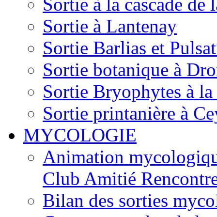
Sortie à la cascade de l
Sortie à Lantenay
Sortie Barlias et Pulsat
Sortie botanique à Dr
Sortie Bryophytes à la
Sortie printanière à Ce
MYCOLOGIE
Animation mycologique
Club Amitié Rencontre
Bilan des sorties myc