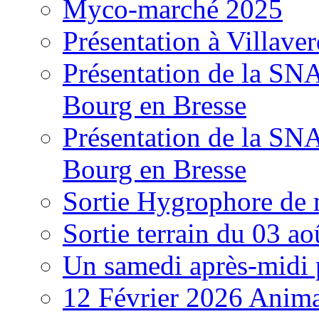
Myco-marché 2025
Présentation à Villave
Présentation de la S
Bourg en Bresse
Présentation de la S
Bourg en Bresse
Sortie Hygrophore de
Sortie terrain du 03 a
Un samedi après-midi 
12 Février 2026 Anima