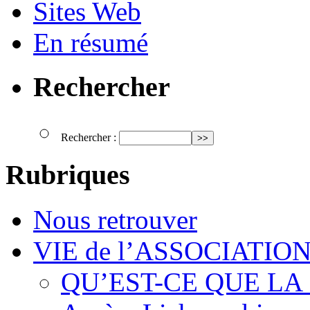
Sites Web
En résumé
Rechercher
Rechercher :
Rubriques
Nous retrouver
VIE de l’ASSOCIATIO
QU’EST-CE QUE LA