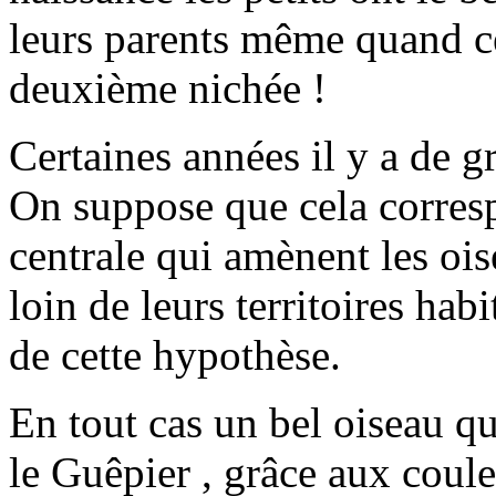
leurs parents même quand c
deuxième nichée !
Certaines années il y a de g
On suppose que cela corresp
centrale qui amènent les ois
loin de leurs territoires habi
de cette hypothèse.
En tout cas un bel oiseau q
le Guêpier , grâce aux coul