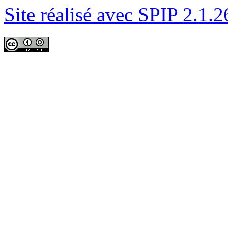
Site réalisé avec SPIP 2.1.2