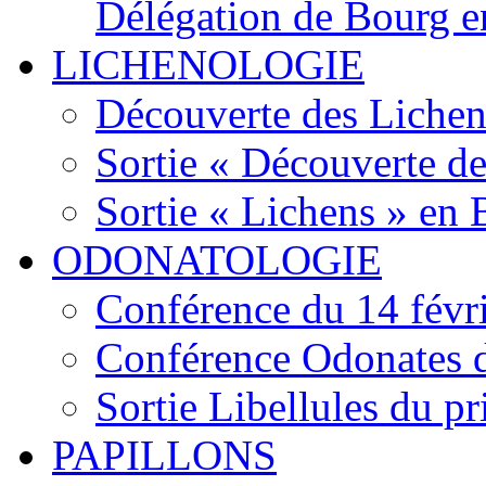
Délégation de Bourg e
LICHENOLOGIE
Découverte des Lichen
Sortie « Découverte de
Sortie « Lichens » en
ODONATOLOGIE
Conférence du 14 févr
Conférence Odonates d
Sortie Libellules du p
PAPILLONS