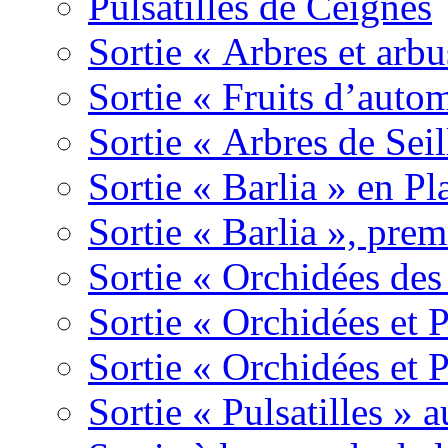
Pulsatilles de Ceignes
Sortie « Arbres et arbu
Sortie « Fruits d’auto
Sortie « Arbres de Sei
Sortie « Barlia » en Pl
Sortie « Barlia », prem
Sortie « Orchidées des
Sortie « Orchidées et 
Sortie « Orchidées et 
Sortie « Pulsatilles » 