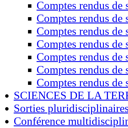
Comptes rendus de s
Comptes rendus de s
Comptes rendus de s
Comptes rendus de s
Comptes rendus de s
Comptes rendus de s
Comptes rendus de s
SCIENCES DE LA TER
Sorties pluridisciplinaire
Conférence multidiscipli