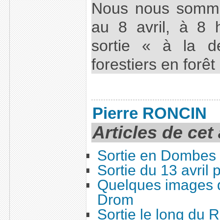
Nous nous somme
au 8 avril, à 8 
sortie « à la d
forestiers en forêt
Pierre RONCIN
Articles de cet
Sortie en Dombes
Sortie du 13 avril
Quelques images d
Drom
Sortie le long du