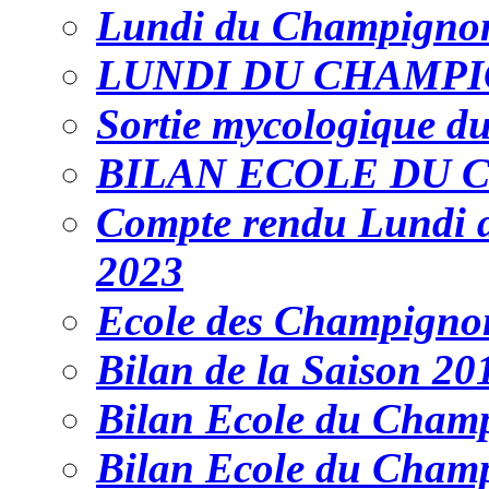
Lundi du Champignon
LUNDI DU CHAMP
Sortie mycologique du
BILAN ECOLE DU 
Compte rendu Lundi 
2023
Ecole des Champigno
Bilan de la Saison 20
Bilan Ecole du Cham
Bilan Ecole du Cham