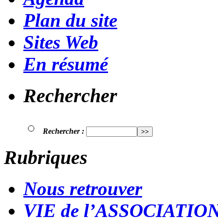
Plan du site
Sites Web
En résumé
Rechercher
Rechercher :
Rubriques
Nous retrouver
VIE de l’ASSOCIATIO