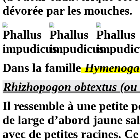
dévorée par les mouches.
Dans la famille
Hymenogas
Rhizhopogon obtextus
(o
Il ressemble à une petite
de large d’abord jaune sal
avec de petites racines. Ce