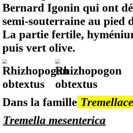
Bernard Igonin qui ont déc
semi-souterraine au pied 
La partie fertile, hyméniu
puis vert olive.
Dans la famille
Tremellac
Tremella mesenterica