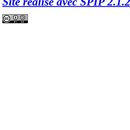
Site réalisé avec SPIP 2.1.