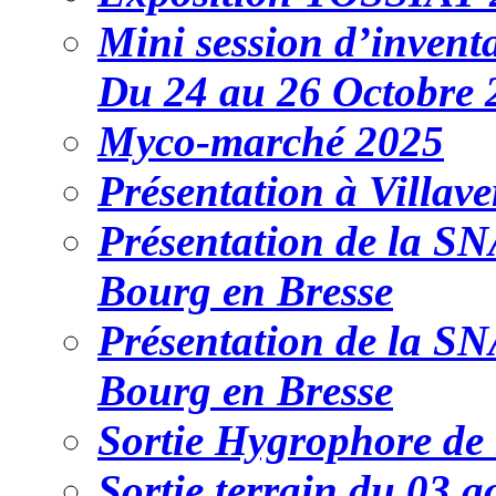
Mini session d’inventa
Du 24 au 26 Octobre 
Myco-marché 2025
Présentation à Villav
Présentation de la 
Bourg en Bresse
Présentation de la 
Bourg en Bresse
Sortie Hygrophore de
Sortie terrain du 03 