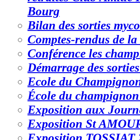
Bourg
Bilan des sorties myc
Comptes-rendus de la
Conférence les champ
Démarrage des sortie
Ecole du Champigno
École du champignon
Exposition aux Journ
Exposition St AMOUR
Exposition TOSSIAT 