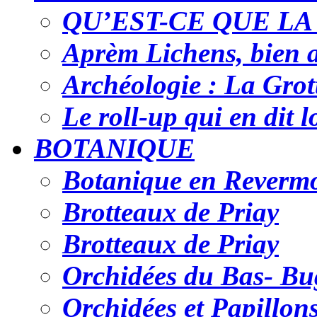
QU’EST-CE QUE LA
Aprèm Lichens, bien 
Archéologie : La Grot
Le roll-up qui en dit 
BOTANIQUE
Botanique en Reverm
Brotteaux de Priay
Brotteaux de Priay
Orchidées du Bas- Bu
Orchidées et Papillo