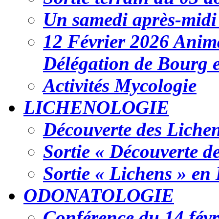
Un samedi après-midi 
12 Février 2026 Anim
Délégation de Bourg 
Activités Mycologie
LICHENOLOGIE
Découverte des Liche
Sortie « Découverte de
Sortie « Lichens » en
ODONATOLOGIE
Conférence du 14 fév