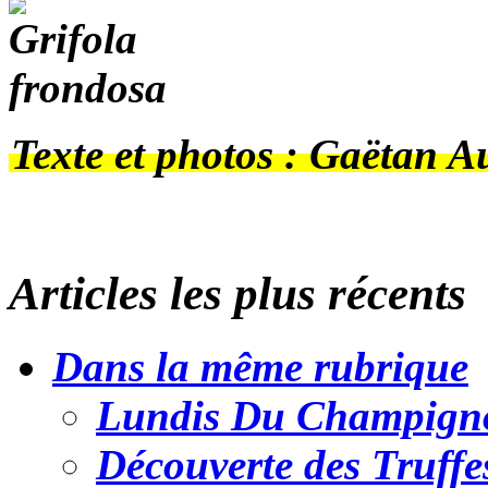
Texte et photos : Gaëtan A
Articles les plus récents
Dans la même rubrique
Lundis Du Champig
Découverte des Truffe