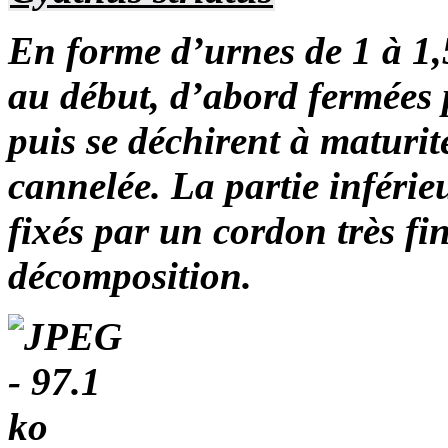
En forme d’urnes de 1 à 1,
au début, d’abord fermées
puis se déchirent à maturité
cannelée. La partie inférie
fixés par un cordon très fin
décomposition.