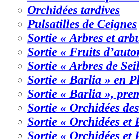
Orchidées tardives
Pulsatilles de Ceignes
Sortie « Arbres et arb
Sortie « Fruits d’aut
Sortie « Arbres de Sei
Sortie « Barlia » en P
Sortie « Barlia », pre
Sortie « Orchidées de
Sortie « Orchidées et
Sortie « Orchidées et