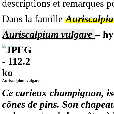
descriptions et remarques po
Dans la famille
Auriscalpia
Auriscalpium vulgare
– hy
Auriscalpium vulgare
Ce curieux champignon, is
cônes de pins. Son chapeau