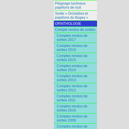
Piégeage lumineux
papillons de nuit
Sortie « Orchidées et
papillons du Bugey »
ORNITHOLOGIE
Compte rendus de sorties
Comptes rendus de
sorties 2017
Comptes rendus de
sorties 2016
Comptes rendus de
sorties 2015
Comptes rendus de
sorties 2014
Comptes rendus de
sorties 2013
Comptes rendus de
sorties 2012
Comptes rendus de
sorties 2011
Comptes rendus de
sorties 2010
Comptes rendus de
sorties 2009
Comptes rendus de