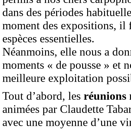
dans des périodes habituell
moment des expositions, il fu
espèces essentielles.
Néanmoins, elle nous a donn
moments « de pousse » et no
meilleure exploitation possi
Tout d’abord, les
réunions 
animées par Claudette Tabar
avec une moyenne d’une vin