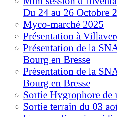
Mini session d’inventa
Du 24 au 26 Octobre 
Myco-marché 2025
Présentation à Villave
Présentation de la S
Bourg en Bresse
Présentation de la S
Bourg en Bresse
Sortie Hygrophore de
Sortie terrain du 03 a