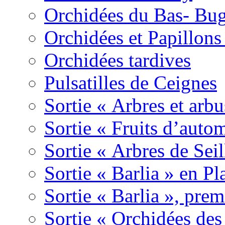
Orchidées du Bas- Bu
Orchidées et Papillon
Orchidées tardives
Pulsatilles de Ceignes
Sortie « Arbres et arbu
Sortie « Fruits d’auto
Sortie « Arbres de Sei
Sortie « Barlia » en Pl
Sortie « Barlia », prem
Sortie « Orchidées des