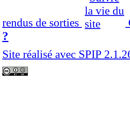
rendus de sorties
?
Site réalisé avec SPIP 2.1.2