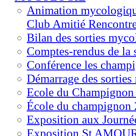
Animation mycologique
Club Amitié Rencontre
Bilan des sorties myc
Comptes-rendus de la
Conférence les champi
Démarrage des sortie
Ecole du Champignon
École du champignon
Exposition aux Journé
Exposition St AMOUR