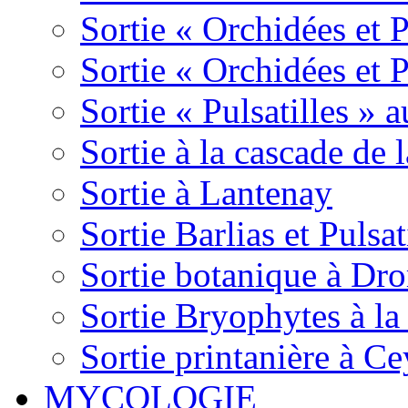
Sortie « Orchidées et 
Sortie « Orchidées et 
Sortie « Pulsatilles » 
Sortie à la cascade de l
Sortie à Lantenay
Sortie Barlias et Pulsat
Sortie botanique à Dr
Sortie Bryophytes à la
Sortie printanière à Ce
MYCOLOGIE