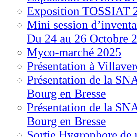
Exposition TOSSIAT 
Mini session d’inventa
Du 24 au 26 Octobre 
Myco-marché 2025
Présentation à Villave
Présentation de la S
Bourg en Bresse
Présentation de la S
Bourg en Bresse
Sortie Hygrophore de