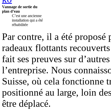
Vannage de sortie du
plan d’eau
C’est une ancienne
installation qui a été
réhabilitée
Par contre, il a été proposé p
radeaux flottants recouverts 
fait ses preuves sur d’autres
l’entreprise. Nous connaisso
Suisse, où cela fonctionne t
positionné au large, loin d
être déplacé.