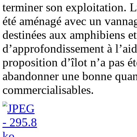
terminer son exploitation. L
été aménagé avec un vannag
destinées aux amphibiens et 
d’approfondissement à l’ai
proposition d’îlot n’a pas été
abandonner une bonne quant
commercialisables.