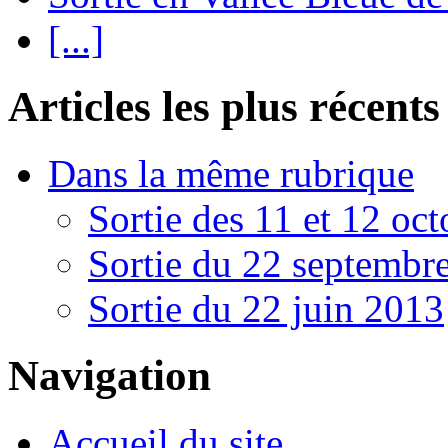
[...]
Articles les plus récents
Dans la même rubrique
Sortie des 11 et 12 oc
Sortie du 22 septembre
Sortie du 22 juin 2013
Navigation
Accueil du site