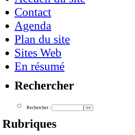
Contact
Agenda
Plan du site
Sites Web
En résumé
Rechercher
Rechercher :
Rubriques