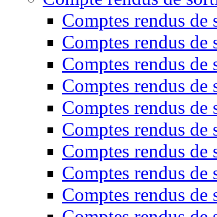
Comptes rendus de s
Comptes rendus de s
Comptes rendus de s
Comptes rendus de s
Comptes rendus de s
Comptes rendus de s
Comptes rendus de s
Comptes rendus de s
Comptes rendus de s
Comptes rendus de s