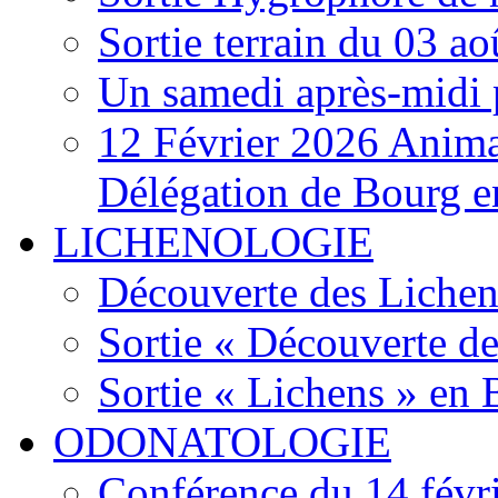
Sortie terrain du 03 a
Un samedi après-midi 
12 Février 2026 Anima
Délégation de Bourg e
LICHENOLOGIE
Découverte des Lichen
Sortie « Découverte de
Sortie « Lichens » en
ODONATOLOGIE
Conférence du 14 févr