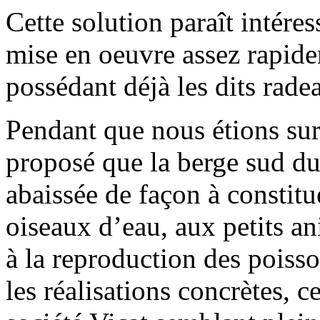
Cette solution paraît intéres
mise en oeuvre assez rapide
possédant déjà les dits rade
Pendant que nous étions sur 
proposé que la berge sud du
abaissée de façon à constit
oiseaux d’eau, aux petits a
à la reproduction des poiss
les réalisations concrètes, ce