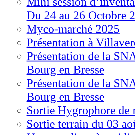
Mini session d’inventa
Du 24 au 26 Octobre 
Myco-marché 2025
Présentation à Villave
Présentation de la S
Bourg en Bresse
Présentation de la S
Bourg en Bresse
Sortie Hygrophore de
Sortie terrain du 03 a