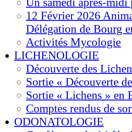
Un samedi après-midi 
12 Février 2026 Anima
Délégation de Bourg e
Activités Mycologie
LICHENOLOGIE
Découverte des Lichen
Sortie « Découverte de
Sortie « Lichens » en
Comptes rendus de sor
ODONATOLOGIE