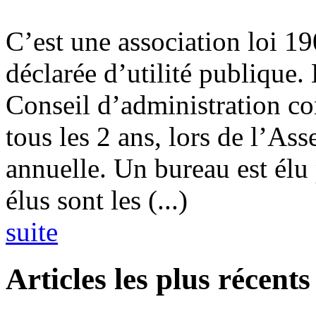
C’est une association loi 190
déclarée d’utilité publique.
Conseil d’administration c
tous les 2 ans, lors de l’As
annuelle. Un bureau est él
élus sont les (...)
suite
Articles les plus récents