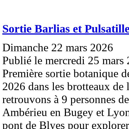
Sortie Barlias et Pulsatill
Dimanche 22 mars 2026
Publié le mercredi 25 mars
Première sortie botanique 
2026 dans les brotteaux de 
retrouvons à 9 personnes de
Ambérieu en Bugey et Lyon
pont de Blyes pour explorer