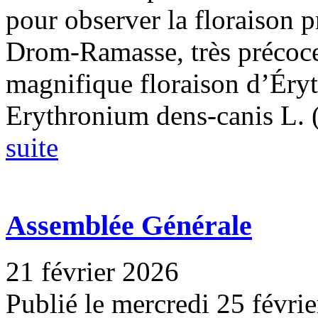
pour observer la floraison p
Drom-Ramasse, très précoce
magnifique floraison d’Éryt
Erythronium dens-canis L. (.
suite
Assemblée Générale
21 février 2026
Publié le mercredi 25 févri