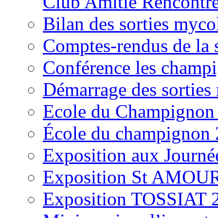
Club Amitié Rencontre
Bilan des sorties myc
Comptes-rendus de la
Conférence les champi
Démarrage des sortie
Ecole du Champignon
École du champignon
Exposition aux Journé
Exposition St AMOUR
Exposition TOSSIAT 