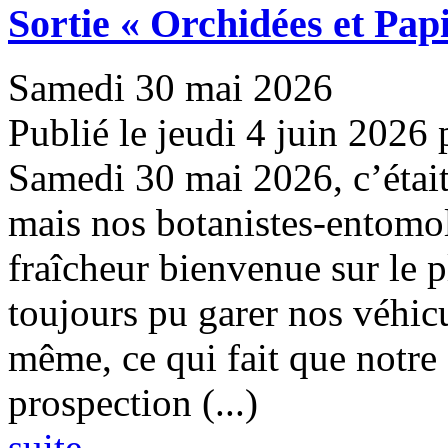
Sortie « Orchidées et Pap
Samedi 30 mai 2026
Publié le jeudi 4 juin 2026
Samedi 30 mai 2026, c’était 
mais nos botanistes-entomol
fraîcheur bienvenue sur le
toujours pu garer nos véhic
même, ce qui fait que notre
prospection (...)
suite