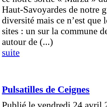
Haut-Savoyardes de notre g
diversité mais ce n’est que
sites : un sur la commune d
autour de (...)
suite
Pulsatilles de Ceignes
Publié le vendredi 24 avril