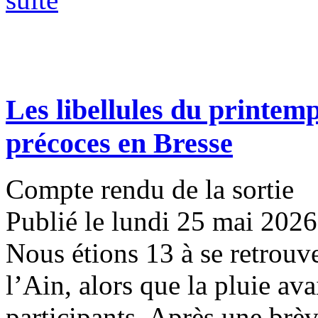
Les libellules du printemp
précoces en Bresse
Compte rendu de la sortie
Publié le lundi 25 mai 2026
Nous étions 13 à se retrouve
l’Ain, alors que la pluie ava
participants. Après une brève