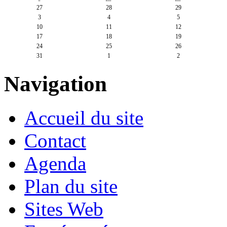
27
28
29
3
4
5
10
11
12
17
18
19
24
25
26
31
1
2
Navigation
Accueil du site
Contact
Agenda
Plan du site
Sites Web