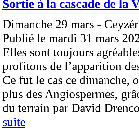
Sortie à la cascade de la V
Dimanche 29 mars - Ceyzér
Publié le mardi 31 mars 20
Elles sont toujours agréable
profitons de l’apparition de
Ce fut le cas ce dimanche, o
plus des Angiospermes, grâc
du terrain par David Drencou
suite