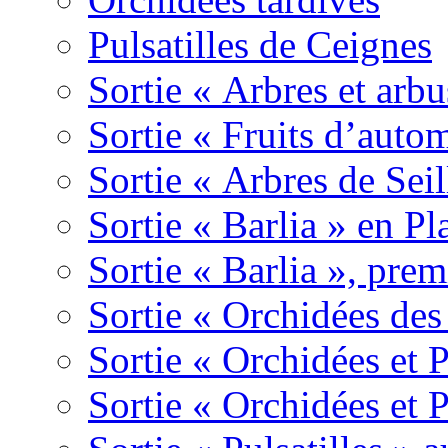
Pulsatilles de Ceignes
Sortie « Arbres et arbu
Sortie « Fruits d’auto
Sortie « Arbres de Sei
Sortie « Barlia » en Pl
Sortie « Barlia », prem
Sortie « Orchidées des
Sortie « Orchidées et 
Sortie « Orchidées et 