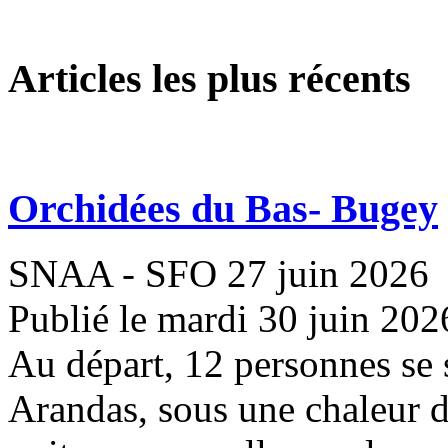
Articles les plus récents
Orchidées du Bas- Bugey
SNAA - SFO 27 juin 2026
Publié le mardi 30 juin 202
Au départ, 12 personnes se 
Arandas, sous une chaleur 