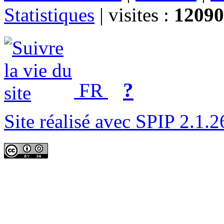
Statistiques
|
visites :
12090
?
FR
Site réalisé avec SPIP 2.1.2