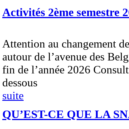
Activités 2ème semestre 
Attention au changement de 
autour de l’avenue des Belg
fin de l’année 2026 Consul
dessous
suite
QU’EST-CE QUE LA SN