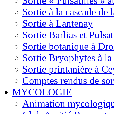
Sortie « Pulsatilles » 
Sortie à la cascade de l
Sortie à Lantenay
Sortie Barlias et Pulsat
Sortie botanique à Dr
Sortie Bryophytes à la
Sortie printanière à Ce
Comptes rendus de sor
MYCOLOGIE
Animation mycologique