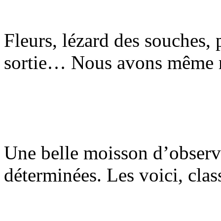
Fleurs, lézard des souches, 
sortie… Nous avons même r
Une belle moisson d’observa
déterminées. Les voici, class