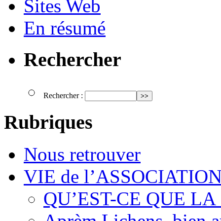
Sites Web
En résumé
Rechercher
Rechercher :
Rubriques
Nous retrouver
VIE de l’ASSOCIATIO
QU’EST-CE QUE LA
Aprèm Lichens, bien 