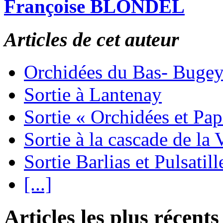
Françoise BLONDEL
Articles de cet auteur
Orchidées du Bas- Buge
Sortie à Lantenay
Sortie « Orchidées et Pa
Sortie à la cascade de la 
Sortie Barlias et Pulsatill
[...]
Articles les plus récents