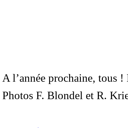
A l’année prochaine, tous 
Photos F. Blondel et R. Kri