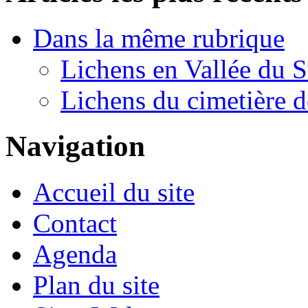
Dans la même rubrique
Lichens en Vallée du 
Lichens du cimetière 
Navigation
Accueil du site
Contact
Agenda
Plan du site