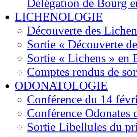
Délégation de Bourg e
LICHENOLOGIE
Découverte des Lichen
Sortie « Découverte de
Sortie « Lichens » en
Comptes rendus de sor
ODONATOLOGIE
Conférence du 14 févr
Conférence Odonates d
Sortie Libellules du p