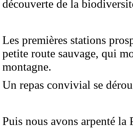
découverte de la biodiversi
Les premières stations prosp
petite route sauvage, qui 
montagne.
Un repas convivial se dérou
Puis nous avons arpenté la 