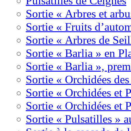
Pulsatilles de Ceignes
Sortie « Arbres et arbu
Sortie « Fruits d’auto
Sortie « Arbres de Sei
Sortie « Barlia » en Pl
Sortie « Barlia », prem
Sortie « Orchidées des
Sortie « Orchidées et 
Sortie « Orchidées et 
Sortie « Pulsatilles » 