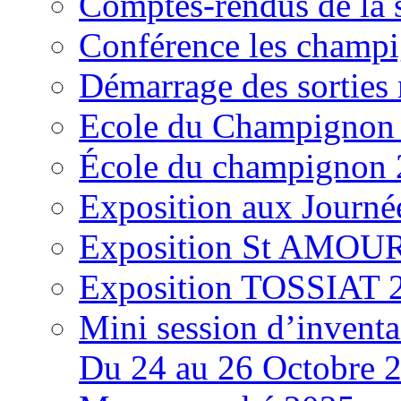
Comptes-rendus de la
Conférence les champi
Démarrage des sortie
Ecole du Champignon
École du champignon
Exposition aux Journé
Exposition St AMOUR
Exposition TOSSIAT 
Mini session d’inventa
Du 24 au 26 Octobre 