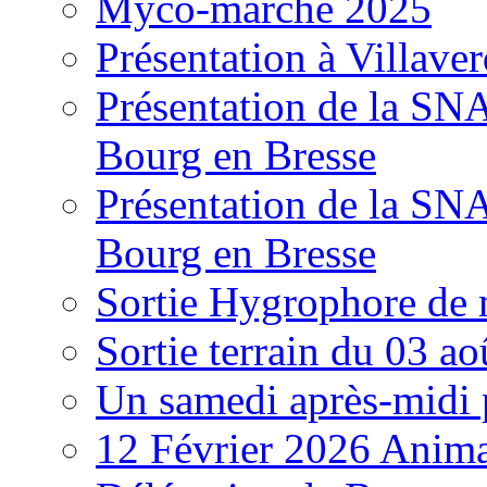
Myco-marché 2025
Présentation à Villave
Présentation de la S
Bourg en Bresse
Présentation de la S
Bourg en Bresse
Sortie Hygrophore de
Sortie terrain du 03 a
Un samedi après-midi 
12 Février 2026 Anima