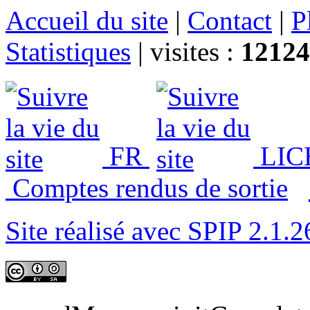
Accueil du site
|
Contact
|
P
Statistiques
|
visites :
12124
FR
LIC
Comptes rendus de sortie
Site réalisé avec SPIP 2.1.2