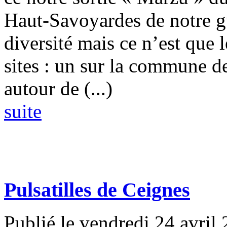
Haut-Savoyardes de notre g
diversité mais ce n’est que
sites : un sur la commune d
autour de (...)
suite
Pulsatilles de Ceignes
Publié le vendredi 24 avril