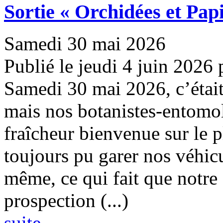
Sortie « Orchidées et Pap
Samedi 30 mai 2026
Publié le jeudi 4 juin 2026
Samedi 30 mai 2026, c’était 
mais nos botanistes-entomol
fraîcheur bienvenue sur le
toujours pu garer nos véhic
même, ce qui fait que notre
prospection (...)
suite