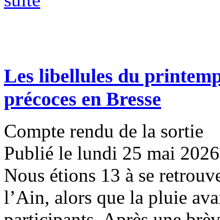
Les libellules du printemp
précoces en Bresse
Compte rendu de la sortie
Publié le lundi 25 mai 2026
Nous étions 13 à se retrouve
l’Ain, alors que la pluie ava
participants. Après une brève