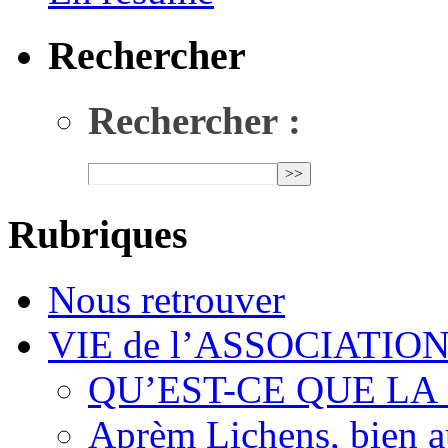
Rechercher
Rechercher :
Rubriques
Nous retrouver
VIE de l’ASSOCIATIO
QU’EST-CE QUE LA
Aprèm Lichens, bien 