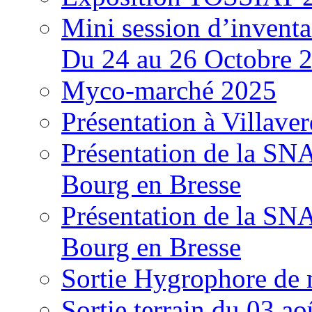
Mini session d’inventa
Du 24 au 26 Octobre 
Myco-marché 2025
Présentation à Villave
Présentation de la S
Bourg en Bresse
Présentation de la S
Bourg en Bresse
Sortie Hygrophore de
Sortie terrain du 03 a