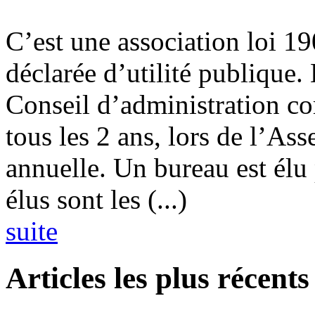
C’est une association loi 190
déclarée d’utilité publique.
Conseil d’administration c
tous les 2 ans, lors de l’As
annuelle. Un bureau est él
élus sont les (...)
suite
Articles les plus récents