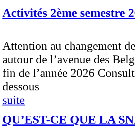
Activités 2ème semestre 
Attention au changement de 
autour de l’avenue des Belg
fin de l’année 2026 Consul
dessous
suite
QU’EST-CE QUE LA SN