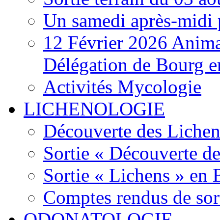
Un samedi après-midi 
12 Février 2026 Anima
Délégation de Bourg e
Activités Mycologie
LICHENOLOGIE
Découverte des Lichen
Sortie « Découverte de
Sortie « Lichens » en
Comptes rendus de sor
ODONATOLOGIE