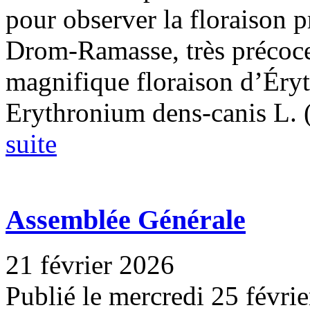
pour observer la floraison p
Drom-Ramasse, très précoce
magnifique floraison d’Éryt
Erythronium dens-canis L. (.
suite
Assemblée Générale
21 février 2026
Publié le mercredi 25 févri