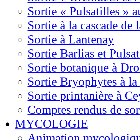
Sortie « Pulsatilles » 
Sortie à la cascade de l
Sortie à Lantenay
Sortie Barlias et Pulsat
Sortie botanique à Dr
Sortie Bryophytes à la
Sortie printanière à Ce
Comptes rendus de sor
MYCOLOGIE
Animation mycologique