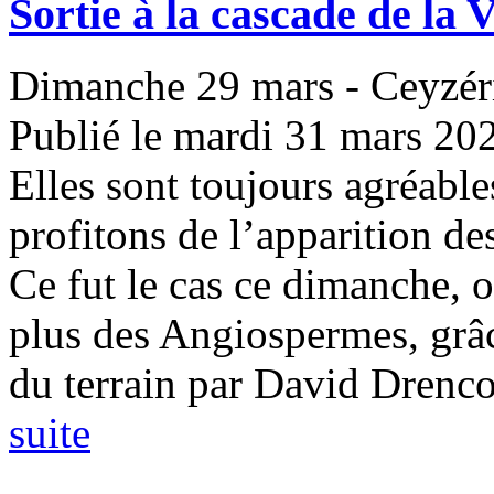
Sortie à la cascade de la V
Dimanche 29 mars - Ceyzér
Publié le mardi 31 mars 20
Elles sont toujours agréable
profitons de l’apparition de
Ce fut le cas ce dimanche, o
plus des Angiospermes, grâc
du terrain par David Drencou
suite