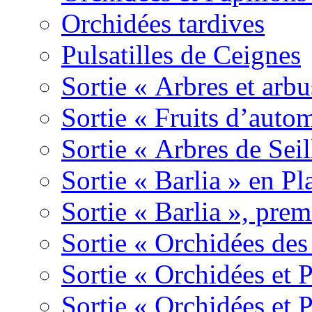
Orchidées tardives
Pulsatilles de Ceignes
Sortie « Arbres et arbu
Sortie « Fruits d’auto
Sortie « Arbres de Sei
Sortie « Barlia » en Pl
Sortie « Barlia », prem
Sortie « Orchidées des
Sortie « Orchidées et 
Sortie « Orchidées et 