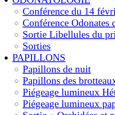
Conférence du 14 févr
Conférence Odonates d
Sortie Libellules du p
Sorties
PAPILLONS
Papillons de nuit
Papillons des brotteau
Piégeage lumineux Hét
Piégeage lumineux pap