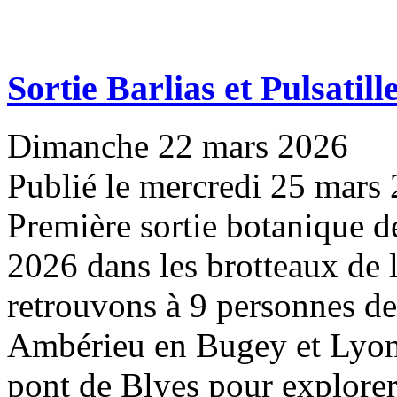
Sortie Barlias et Pulsatill
Dimanche 22 mars 2026
Publié le mercredi 25 mars
Première sortie botanique 
2026 dans les brotteaux de 
retrouvons à 9 personnes de
Ambérieu en Bugey et Lyon
pont de Blyes pour explorer