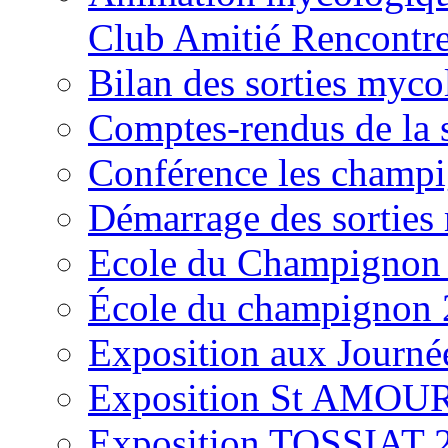
Club Amitié Rencontre
Bilan des sorties myc
Comptes-rendus de la
Conférence les champi
Démarrage des sortie
Ecole du Champignon
École du champignon
Exposition aux Journé
Exposition St AMOUR
Exposition TOSSIAT 