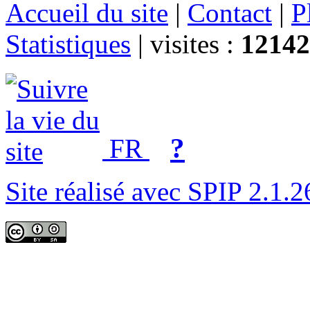
Accueil du site
|
Contact
|
P
Statistiques
|
visites :
12142
?
FR
Site réalisé avec SPIP 2.1.2