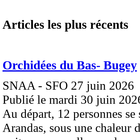
Articles les plus récents
Orchidées du Bas- Bugey
SNAA - SFO 27 juin 2026
Publié le mardi 30 juin 202
Au départ, 12 personnes se 
Arandas, sous une chaleur 