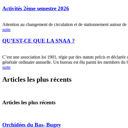
Activités 2ème semestre 2026
Attention au changement de circulation et de stationnement autour de
suite
QU’EST-CE QUE LA SNAA ?
C’est une association loi 1901, régie par des statuts précis et déclaré
générale ordinaire annuelle. Un bureau est élu parmi les membres du CA
suite
Articles les plus récents
Articles les plus récents
Orchidées du Bas- Bugey