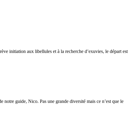
ève initiation aux libellules et à la recherche d’exuvies, le départ est
de notre guide, Nico. Pas une grande diversité mais ce n’est que le