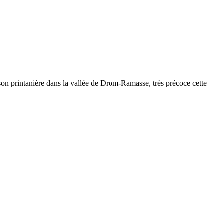
on printanière dans la vallée de Drom-Ramasse, très précoce cette