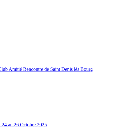
Club Amitié Rencontre de Saint Denis lès Bourg
Du 24 au 26 Octobre 2025