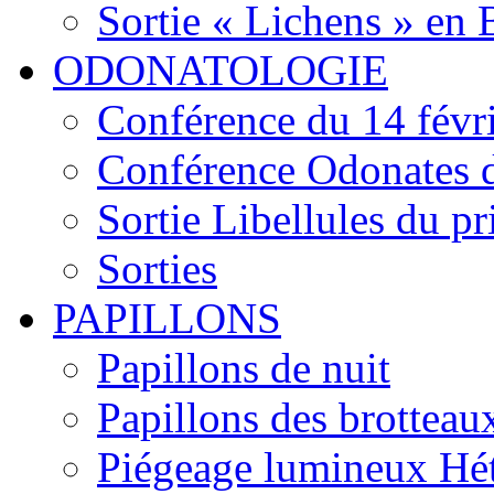
Sortie « Lichens » en
ODONATOLOGIE
Conférence du 14 févr
Conférence Odonates d
Sortie Libellules du p
Sorties
PAPILLONS
Papillons de nuit
Papillons des brotteau
Piégeage lumineux Hét