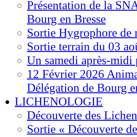
Présentation de la S
Bourg en Bresse
Sortie Hygrophore de
Sortie terrain du 03 a
Un samedi après-midi 
12 Février 2026 Anima
Délégation de Bourg e
LICHENOLOGIE
Découverte des Lichen
Sortie « Découverte de