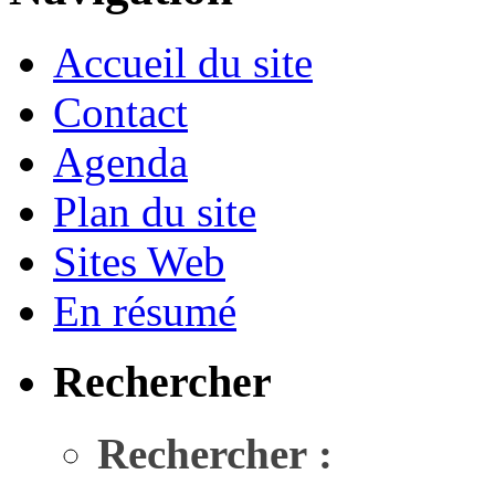
Accueil du site
Contact
Agenda
Plan du site
Sites Web
En résumé
Rechercher
Rechercher :