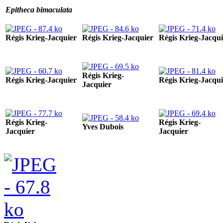
Epitheca bimaculata
Régis Krieg-Jacquier
Régis Krieg-Jacquier
Régis Krieg-Jacqui
Régis Krieg-
Régis Krieg-Jacquier
Régis Krieg-Jacqui
Jacquier
Régis Krieg-
Régis Krieg-
Yves Dubois
Jacquier
Jacquier