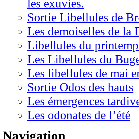
les exuvies.
Sortie Libellules de
Les demoiselles de la
Libellules du printem
Les Libellules du Bug
Les libellules de mai e
Sortie Odos des hauts
Les émergences tardiv
Les odonates de l’été
Navigation