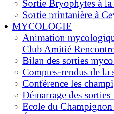
Sortie Bryophytes à la
Sortie printanière à Ce
MYCOLOGIE
Animation mycologique
Club Amitié Rencontre
Bilan des sorties myc
Comptes-rendus de la
Conférence les champi
Démarrage des sortie
Ecole du Champignon