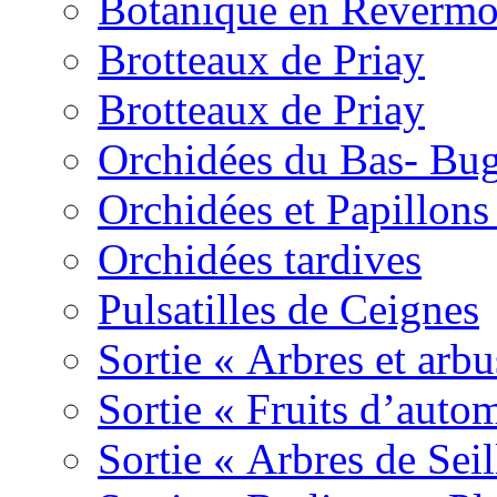
Botanique en Revermo
Brotteaux de Priay
Brotteaux de Priay
Orchidées du Bas- Bu
Orchidées et Papillon
Orchidées tardives
Pulsatilles de Ceignes
Sortie « Arbres et arbu
Sortie « Fruits d’auto
Sortie « Arbres de Sei