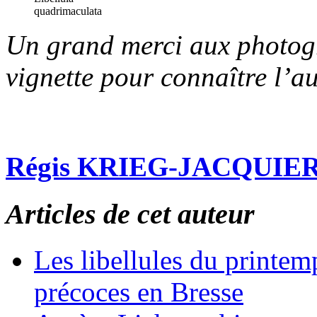
quadrimaculata
Un grand merci aux photogr
vignette pour connaître l’au
Régis KRIEG-JACQUIE
Articles de cet auteur
Les libellules du printem
précoces en Bresse