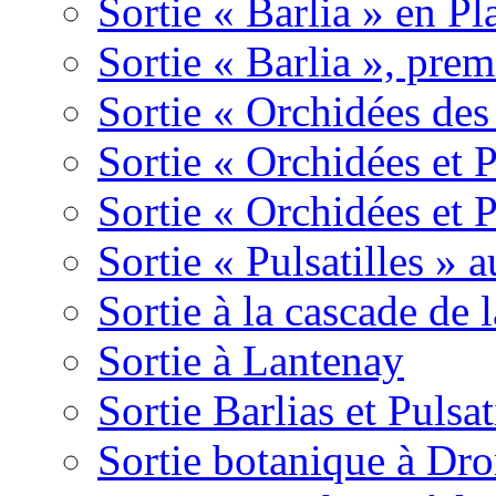
Sortie « Barlia » en Pl
Sortie « Barlia », prem
Sortie « Orchidées des
Sortie « Orchidées et 
Sortie « Orchidées et 
Sortie « Pulsatilles » 
Sortie à la cascade de l
Sortie à Lantenay
Sortie Barlias et Pulsat
Sortie botanique à Dr