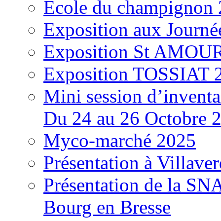
École du champignon
Exposition aux Journé
Exposition St AMOUR
Exposition TOSSIAT 
Mini session d’inventa
Du 24 au 26 Octobre 
Myco-marché 2025
Présentation à Villave
Présentation de la S
Bourg en Bresse