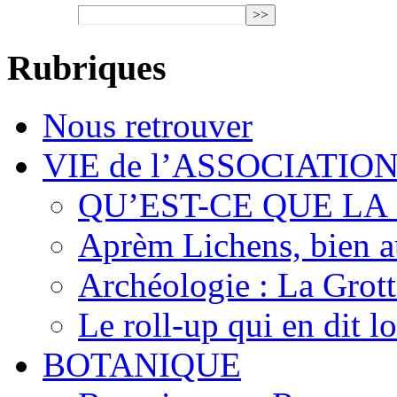
Rubriques
Nous retrouver
VIE de l’ASSOCIATIO
QU’EST-CE QUE LA
Aprèm Lichens, bien 
Archéologie : La Grot
Le roll-up qui en dit l
BOTANIQUE