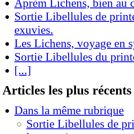
Aprèm Lichens, bien au 
Sortie Libellules de prin
exuvies.
Les Lichens, voyage en 
Sortie Libellules du prin
[...]
Articles les plus récents
Dans la même rubrique
Sortie Libellules de pr