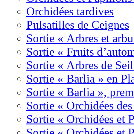
Orchidées tardives
Pulsatilles de Ceignes
Sortie « Arbres et arbu
Sortie « Fruits d’auto
Sortie « Arbres de Sei
Sortie « Barlia » en Pl
Sortie « Barlia », prem
Sortie « Orchidées des
Sortie « Orchidées et 
Sortie « Orchidées et 