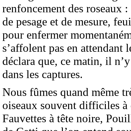
renfoncement des roseaux : 
de pesage et de mesure, feuil
pour enfermer momentanémen
s’affolent pas en attendant 
déclara que, ce matin, il n’
dans les captures.
Nous fûmes quand même très
oiseaux souvent difficiles à
Fauvettes à tête noire, Poui