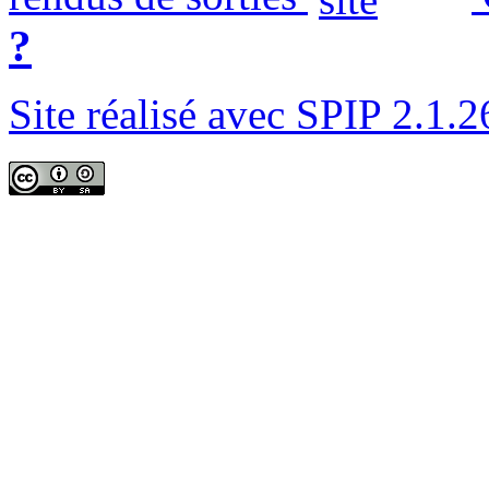
?
Site réalisé avec SPIP 2.1.2