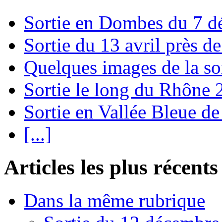
Sortie en Dombes du 7 
Sortie du 13 avril près 
Quelques images de la so
Sortie le long du Rhône
Sortie en Vallée Bleue de
[...]
Articles les plus récents
Dans la même rubrique