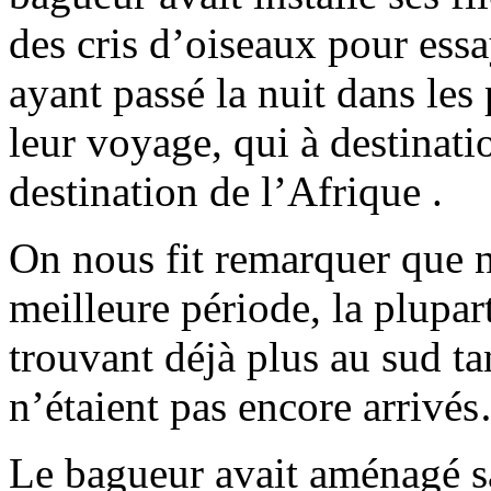
des cris d’oiseaux pour essay
ayant passé la nuit dans les
leur voyage, qui à destinati
destination de l’Afrique .
On nous fit remarquer que n
meilleure période, la plupar
trouvant déjà plus au sud ta
n’étaient pas encore arrivé
Le bagueur avait aménagé sa