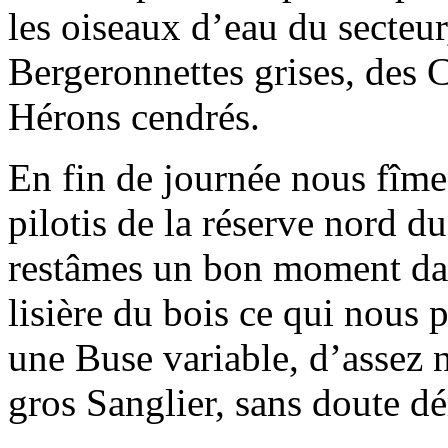
les oiseaux d’eau du secteu
Bergeronnettes grises, des C
Hérons cendrés.
En fin de journée nous fîmes
pilotis de la réserve nord d
restâmes un bon moment dan
lisière du bois ce qui nous 
une Buse variable, d’assez 
gros Sanglier, sans doute dé