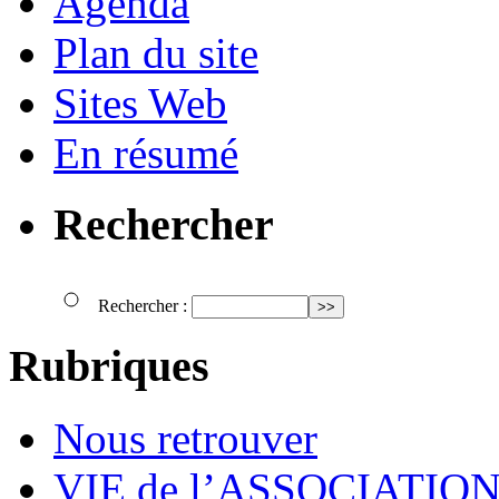
Agenda
Plan du site
Sites Web
En résumé
Rechercher
Rechercher :
Rubriques
Nous retrouver
VIE de l’ASSOCIATIO