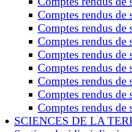
Comptes rendus de s
Comptes rendus de s
Comptes rendus de s
Comptes rendus de s
Comptes rendus de s
Comptes rendus de s
Comptes rendus de s
Comptes rendus de s
Comptes rendus de s
SCIENCES DE LA TER