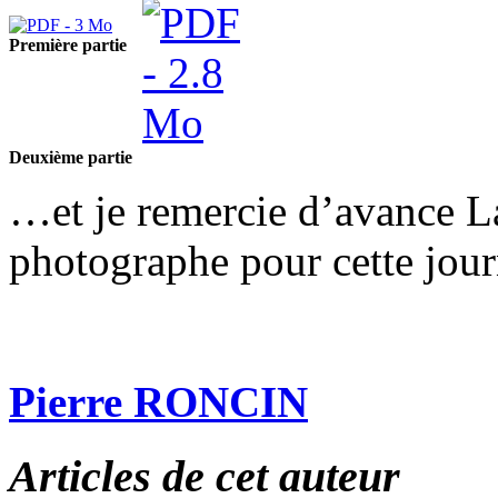
Première partie
Deuxième partie
…et je remercie d’avance La
photographe pour cette jour
Pierre RONCIN
Articles de cet auteur