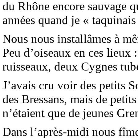
du Rhône encore sauvage que
années quand je « taquinais
Nous nous installâmes à mêm
Peu d’oiseaux en ces lieux 
ruisseaux, deux Cygnes tub
J’avais cru voir des petits 
des Bressans, mais de petits
n’étaient que de jeunes Gre
Dans l’après-midi nous fîmes