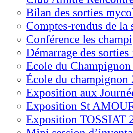
Bilan des sorties myc
Comptes-rendus de la
Conférence les champi
Démarrage des sortie
Ecole du Champignon
École du champignon
Exposition aux Journé
Exposition St AMOUR
Exposition TOSSIAT 
Mini session d’inventa