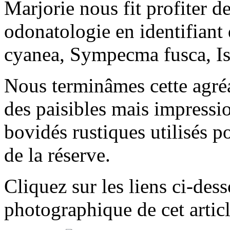
Marjorie nous fit profiter 
odonatologie en identifiant 
cyanea, Sympecma fusca, Is
Nous terminâmes cette agréa
des paisibles mais impressi
bovidés rustiques utilisés p
de la réserve.
Cliquez sur les liens ci-dess
photographique de cet artic