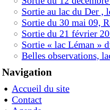
Sortie du 12 décembre
Sortie au lac du Der , 
Sortie du 30 mai 09, R
Sortie du 21 février 2
Sortie « lac Léman » d
Belles observations, la
Navigation
Accueil du site
Contact