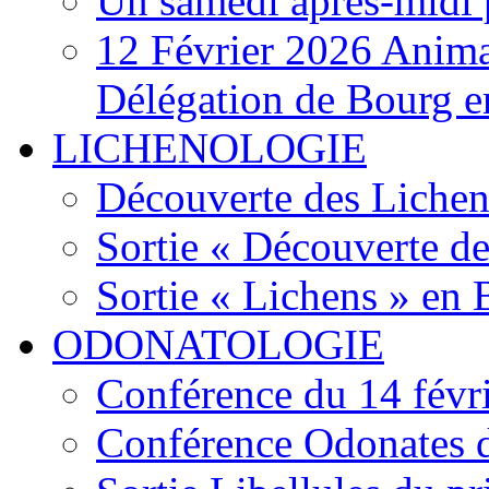
Un samedi après-midi 
12 Février 2026 Anima
Délégation de Bourg e
LICHENOLOGIE
Découverte des Lichen
Sortie « Découverte de
Sortie « Lichens » en
ODONATOLOGIE
Conférence du 14 févr
Conférence Odonates d