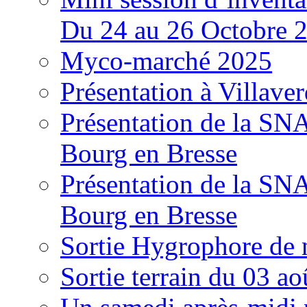
Du 24 au 26 Octobre 
Myco-marché 2025
Présentation à Villave
Présentation de la S
Bourg en Bresse
Présentation de la S
Bourg en Bresse
Sortie Hygrophore de
Sortie terrain du 03 a