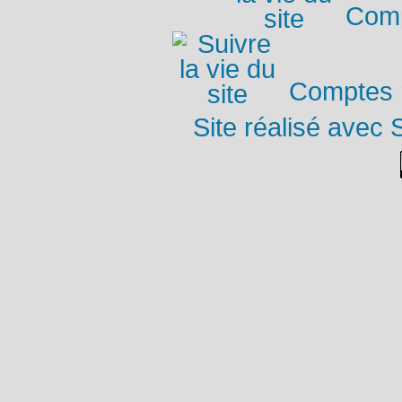
Comp
Comptes r
Site réalisé avec 