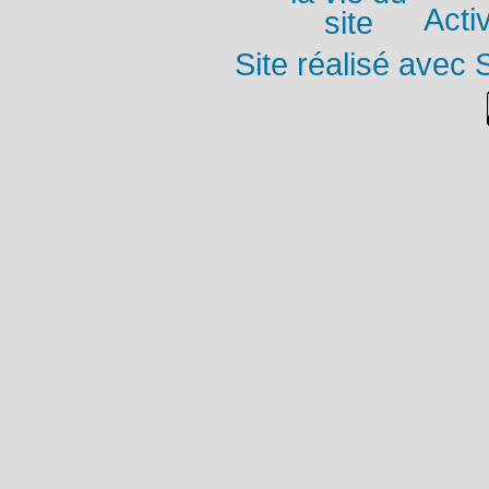
Activ
Site réalisé avec 