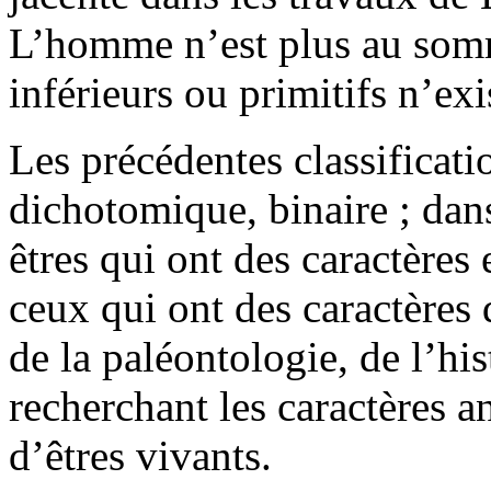
L’homme n’est plus au somme
inférieurs ou primitifs n’ex
Les précédentes classificat
dichotomique, binaire ; dan
êtres qui ont des caractère
ceux qui ont des caractères 
de la paléontologie, de l’his
recherchant les caractères
d’êtres vivants.