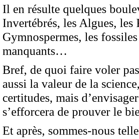
Il en résulte quelques boule
Invertébrés, les Algues, les 
Gymnospermes, les fossiles 
manquants…
Bref, de quoi faire voler pas
aussi la valeur de la scienc
certitudes, mais d’envisage
s’efforcera de prouver le bi
Et après, sommes-nous tell