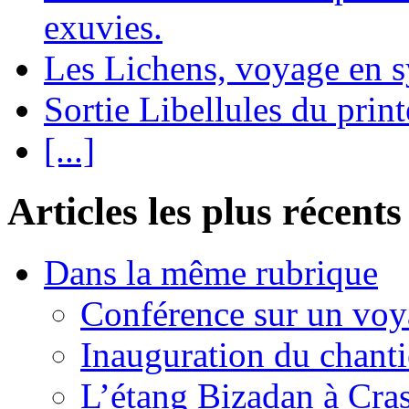
exuvies.
Les Lichens, voyage en 
Sortie Libellules du prin
[...]
Articles les plus récents
Dans la même rubrique
Conférence sur un voy
Inauguration du chan
L’étang Bizadan à Cras