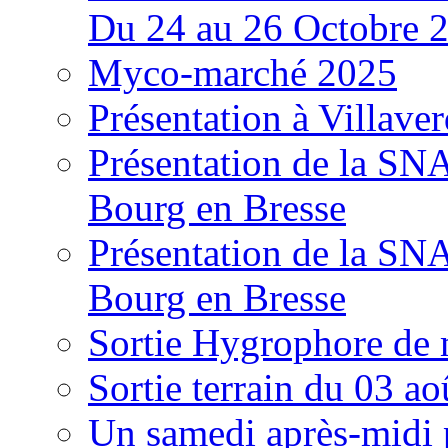
Du 24 au 26 Octobre 
Myco-marché 2025
Présentation à Villave
Présentation de la S
Bourg en Bresse
Présentation de la S
Bourg en Bresse
Sortie Hygrophore de
Sortie terrain du 03 a
Un samedi après-midi 