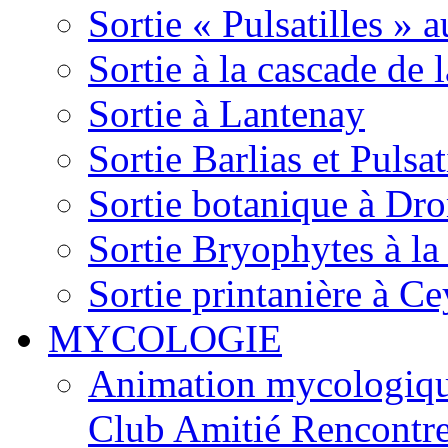
Sortie « Pulsatilles » 
Sortie à la cascade de l
Sortie à Lantenay
Sortie Barlias et Pulsat
Sortie botanique à Dr
Sortie Bryophytes à la
Sortie printanière à Ce
MYCOLOGIE
Animation mycologique
Club Amitié Rencontre