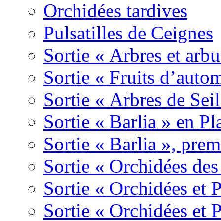
Orchidées tardives
Pulsatilles de Ceignes
Sortie « Arbres et arbu
Sortie « Fruits d’auto
Sortie « Arbres de Sei
Sortie « Barlia » en Pl
Sortie « Barlia », prem
Sortie « Orchidées des
Sortie « Orchidées et 
Sortie « Orchidées et 