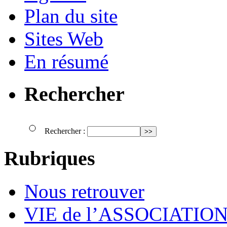
Plan du site
Sites Web
En résumé
Rechercher
Rechercher :
Rubriques
Nous retrouver
VIE de l’ASSOCIATIO