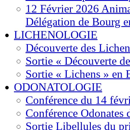
12 Février 2026 Anima
Délégation de Bourg e
LICHENOLOGIE
Découverte des Lichen
Sortie « Découverte de
Sortie « Lichens » en
ODONATOLOGIE
Conférence du 14 févr
Conférence Odonates d
Sortie Libellules du p