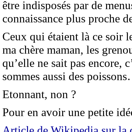
être indisposés par de menu
connaissance plus proche de 
Ceux qui étaient là ce soir 
ma chère maman, les grenoui
qu’elle ne sait pas encore, c
sommes aussi des poissons… 
Etonnant, non ?
Pour en avoir une petite i
Article de Wikipedia sur la 