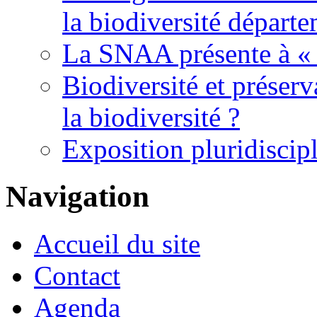
la biodiversité départ
La SNAA présente à « 
Biodiversité et préserv
la biodiversité ?
Exposition pluridiscipl
Navigation
Accueil du site
Contact
Agenda