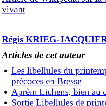
vivant
Régis KRIEG-JACQUIE
Articles de cet auteur
Les libellules du printem
précoces en Bresse
Aprèm Lichens, bien au 
Sortie Libellules de prin