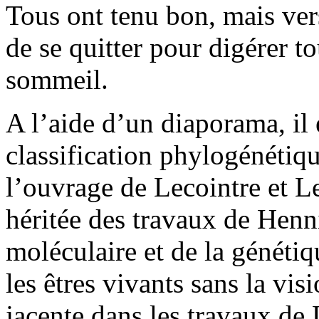
Tous ont tenu bon, mais ver
de se quitter pour digérer to
sommeil.
A l’aide d’un diaporama, il 
classification phylogénétique
l’ouvrage de Lecointre et Le
héritée des travaux de Henni
moléculaire et de la génétiq
les êtres vivants sans la vi
jacente dans les travaux de 