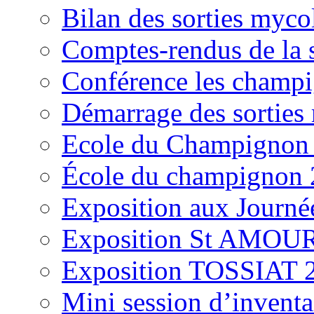
Bilan des sorties myc
Comptes-rendus de la
Conférence les champi
Démarrage des sortie
Ecole du Champignon
École du champignon
Exposition aux Journé
Exposition St AMOUR
Exposition TOSSIAT 
Mini session d’inventa