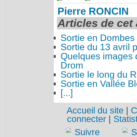
Pierre RONCIN
Articles de cet
Sortie en Dombes
Sortie du 13 avril
Quelques images d
Drom
Sortie le long du
Sortie en Vallée B
[...]
Accueil du site
|
C
connecter
|
Statis