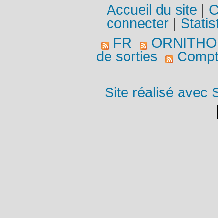
Accueil du site
|
C
connecter
|
Statis
FR
ORNITHO
de sorties
Compte
Site réalisé avec 