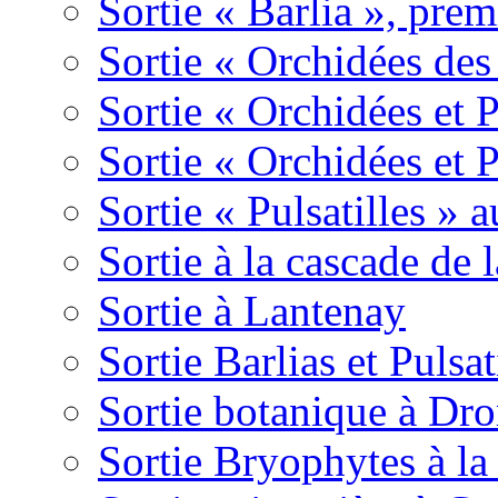
Sortie « Barlia », prem
Sortie « Orchidées des
Sortie « Orchidées et 
Sortie « Orchidées et 
Sortie « Pulsatilles » 
Sortie à la cascade de l
Sortie à Lantenay
Sortie Barlias et Pulsat
Sortie botanique à Dr
Sortie Bryophytes à la