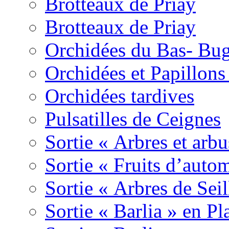
Brotteaux de Priay
Brotteaux de Priay
Orchidées du Bas- Bu
Orchidées et Papillon
Orchidées tardives
Pulsatilles de Ceignes
Sortie « Arbres et arbu
Sortie « Fruits d’auto
Sortie « Arbres de Sei
Sortie « Barlia » en Pl