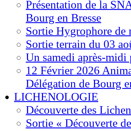
Présentation de la S
Bourg en Bresse
Sortie Hygrophore de
Sortie terrain du 03 a
Un samedi après-midi 
12 Février 2026 Anima
Délégation de Bourg e
LICHENOLOGIE
Découverte des Lichen
Sortie « Découverte de