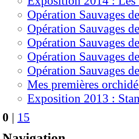
Exposition 2014 : Les 
Opération Sauvages de
Opération Sauvages d
Opération Sauvages d
Opération Sauvages de
Opération Sauvages de
Mes premières orchidé
Exposition 2013 : Sta
0
|
15
Navigation