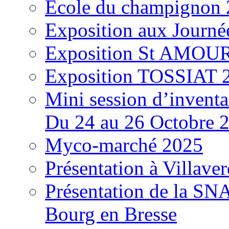
École du champignon
Exposition aux Journé
Exposition St AMOUR
Exposition TOSSIAT 
Mini session d’inventa
Du 24 au 26 Octobre 
Myco-marché 2025
Présentation à Villave
Présentation de la S
Bourg en Bresse