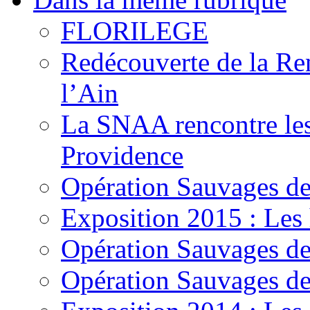
FLORILEGE
Redécouverte de la Ren
l’Ain
La SNAA rencontre les 
Providence
Opération Sauvages d
Exposition 2015 : Les 
Opération Sauvages de
Opération Sauvages de