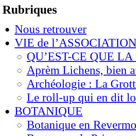
Rubriques
Nous retrouver
VIE de l’ASSOCIATIO
QU’EST-CE QUE LA
Aprèm Lichens, bien 
Archéologie : La Grot
Le roll-up qui en dit l
BOTANIQUE
Botanique en Revermo