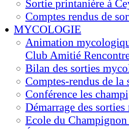
Sortie printanière à Ce
Comptes rendus de sor
MYCOLOGIE
Animation mycologique
Club Amitié Rencontre
Bilan des sorties myc
Comptes-rendus de la
Conférence les champi
Démarrage des sortie
Ecole du Champignon