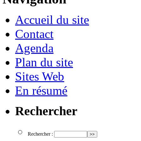
Accueil du site
Contact
Agenda
Plan du site
Sites Web
En résumé
Rechercher
Rechercher :