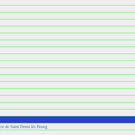
re de Saint Denis lès Bourg