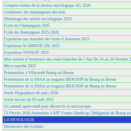
Comptes-rendus de la section mycologique AG 2026
Conférence les champignons des bois
Démarrage des sorties mycologique 2025
Ecole du Champignon 2025
École du champignon 2025-2026
Exposition aux Journées des fruits d’Automne 2025
Exposition St AMOUR (39) 2025
Exposition TOSSIAT 2025
Mini session d’inventaire des zones blanches de l’Ain Du 24 au 26 Octobre 
Myco-marché 2025
Présentation à Villaverdé Bourg-en-Bresse
Présentation de la SNAA au magasin BIOCOOP de Bourg en Bresse
Présentation de la SNAA au magasin BIOCOOP de Bourg en Bresse
Sortie Hygrophore de mars 2026
Sortie terrain du 03 août 2025
Un samedi après-midi pour découvrir la microscopie
12 Février 2026 Animation à APF France Handicap, Délégation de Bourg en
LICHENOLOGIE
Découverte des Lichens