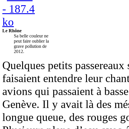
Le Rhône
Sa belle couleur ne
peut faire oublier la
grave pollution de
2012.
Quelques petits passereaux 
faisaient entendre leur chan
avions qui passaient à basse 
Genève. Il y avait là des mé
longue queue, des rouges g