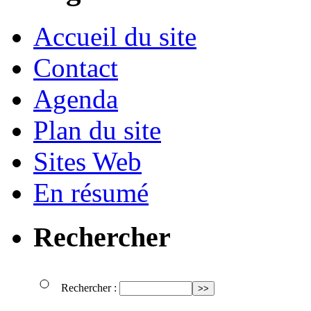
Accueil du site
Contact
Agenda
Plan du site
Sites Web
En résumé
Rechercher
Rechercher :