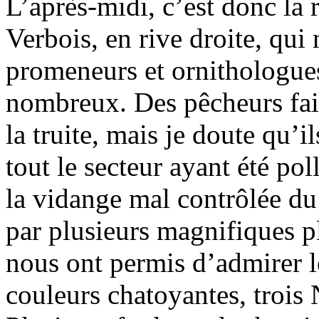
L’après-midi, c’est donc la 
Verbois, en rive droite, qui 
promeneurs et ornithologues
nombreux. Des pêcheurs fais
la truite, mais je doute qu’il
tout le secteur ayant été po
la vidange mal contrôlée du
par plusieurs magnifiques p
nous ont permis d’admirer l
couleurs chatoyantes, trois N