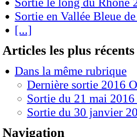
Sortie le long du Rhône
Sortie en Vallée Bleue de
[...]
Articles les plus récents
Dans la même rubrique
Dernière sortie 2016 O
Sortie du 21 mai 2016 
Sortie du 30 janvier 
Navigation