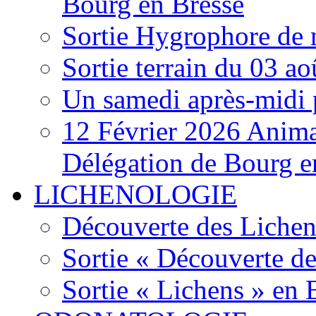
Bourg en Bresse
Sortie Hygrophore de
Sortie terrain du 03 a
Un samedi après-midi 
12 Février 2026 Anima
Délégation de Bourg e
LICHENOLOGIE
Découverte des Lichen
Sortie « Découverte de
Sortie « Lichens » en