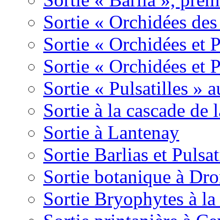
Sortie « Orchidées des
Sortie « Orchidées et 
Sortie « Orchidées et 
Sortie « Pulsatilles » 
Sortie à la cascade de l
Sortie à Lantenay
Sortie Barlias et Pulsat
Sortie botanique à Dr
Sortie Bryophytes à la