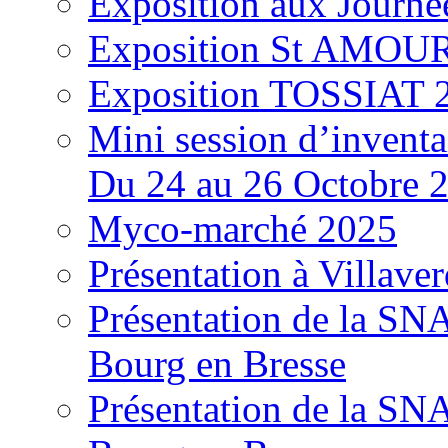
Exposition aux Journé
Exposition St AMOUR
Exposition TOSSIAT 
Mini session d’inventa
Du 24 au 26 Octobre 
Myco-marché 2025
Présentation à Villave
Présentation de la S
Bourg en Bresse
Présentation de la S