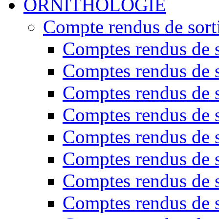
ORNITHOLOGIE
Compte rendus de sort
Comptes rendus de s
Comptes rendus de s
Comptes rendus de s
Comptes rendus de s
Comptes rendus de s
Comptes rendus de s
Comptes rendus de s
Comptes rendus de s