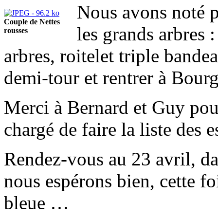
Nous avons noté pl
Couple de Nettes
les grands arbres 
rousses
arbres, roitelet triple bandea
demi-tour et rentrer à Bourg
Merci à Bernard et Guy pour
chargé de faire la liste des 
Rendez-vous au 23 avril, da
nous espérons bien, cette fo
bleue …