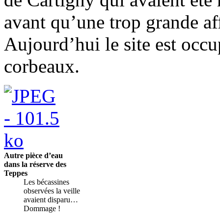
avant qu’une trop grande af
Aujourd’hui le site est occ
corbeaux.
Autre pièce d’eau
dans la réserve des
Teppes
Les bécassines
observées la veille
avaient disparu…
Dommage !