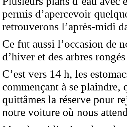
Plusieurs plans d’eau avec 
permis d’apercevoir quelqu
retrouverons l’après-midi dan
Ce fut aussi l’occasion de n
d’hiver et des arbres rongés 
C’est vers 14 h, les estomac
commençant à se plaindre, 
quittâmes la réserve pour re
notre voiture où nous attend