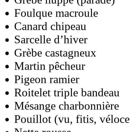
Foulque macroule
Canard chipeau
Sarcelle d’hiver
Grèbe castagneux
Martin pêcheur
Pigeon ramier
Roitelet triple bandeau
Mésange charbonnière
Pouillot (vu, fitis, véloce