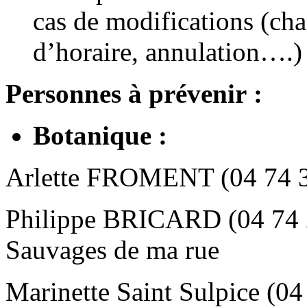
cas de modifications (c
d’horaire, annulation….)
Personnes à prévenir :
Botanique :
Arlette FROMENT (04 74 30
Philippe BRICARD (04 74 2
Sauvages de ma rue
Marinette Saint Sulpice (04