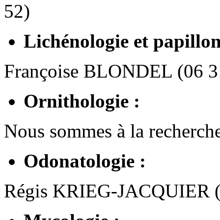
52)
Lichénologie et papillon
Françoise BLONDEL (06 31
Ornithologie :
Nous sommes à la recherche
Odonatologie :
Régis KRIEG-JACQUIER (0