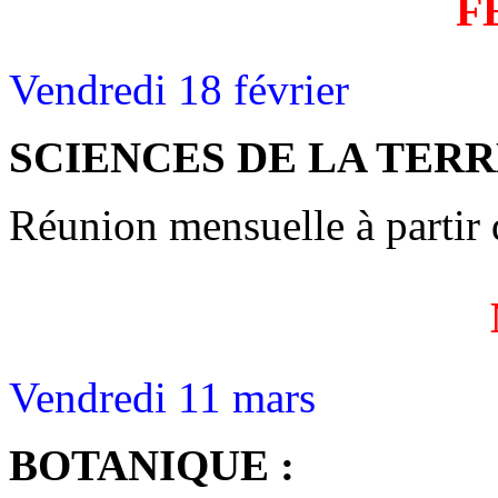
F
Vendredi 18 février
SCIENCES DE LA TERR
Réunion mensuelle à partir 
Vendredi 11 mars
BOTANIQUE :