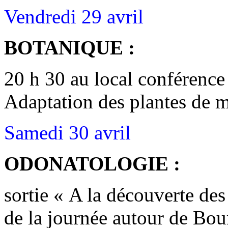
Vendredi 29 avril
BOTANIQUE :
20 h 30 au local conférence
Adaptation des plantes de 
Samedi 30 avril
ODONATOLOGIE :
sortie « A la découverte des
de la journée autour de Bou