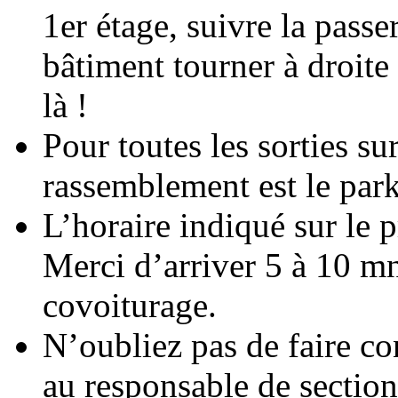
1er étage, suivre la passer
bâtiment tourner à droite
là !
Pour toutes les sorties sur
rassemblement est le park
L’horaire indiqué sur le 
Merci d’arriver 5 à 10 mn
covoiturage.
N’oubliez pas de faire con
au responsable de section