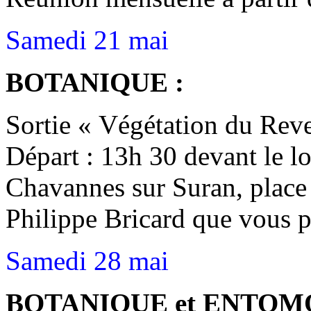
Samedi 21 mai
BOTANIQUE :
Sortie « Végétation du Rev
Départ : 13h 30 devant le lo
Chavannes sur Suran, place 
Philippe Bricard que vous p
Samedi 28 mai
BOTANIQUE et ENTOM