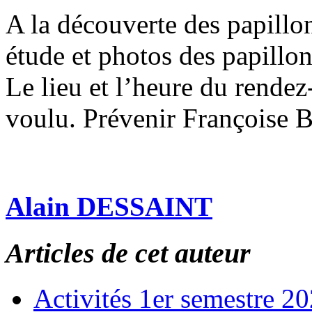
A la découverte des papillo
étude et photos des papillon
Le lieu et l’heure du rende
voulu. Prévenir Françoise B
Alain DESSAINT
Articles de cet auteur
Activités 1er semestre 2