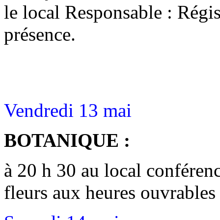
le local Responsable : Régi
présence.
Vendredi 13 mai
BOTANIQUE :
à 20 h 30 au local confére
fleurs aux heures ouvrables 