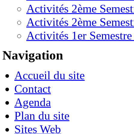
Activités 2ème Semest
Activités 2ème Semest
Activités 1er Semestr
Navigation
Accueil du site
Contact
Agenda
Plan du site
Sites Web