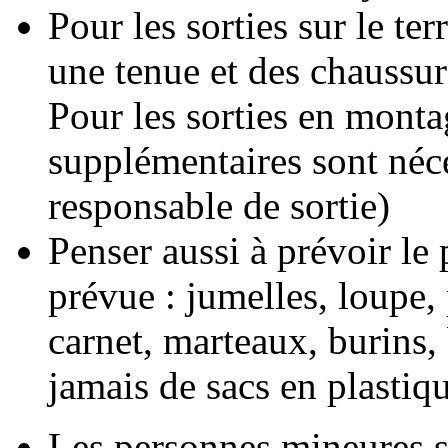
Pour les sorties sur le te
une tenue et des chaussur
Pour les sorties en mont
supplémentaires sont néce
responsable de sortie)
Penser aussi à prévoir le p
prévue : jumelles, loupe, 
carnet, marteaux, burins,
jamais de sacs en plasti
Les personnes mineures so