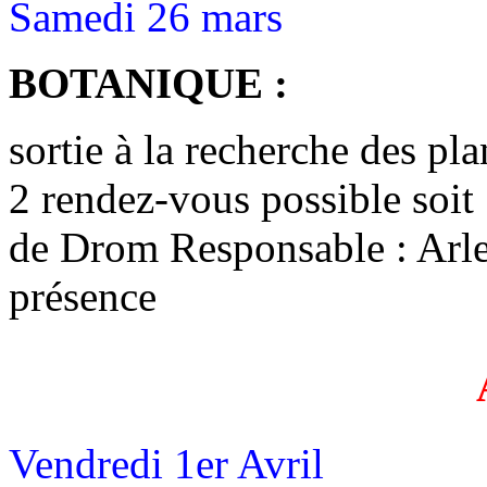
Samedi 26 mars
BOTANIQUE :
sortie à la recherche des pl
2 rendez-vous possible soit 
de Drom Responsable : Arle
présence
Vendredi 1er Avril