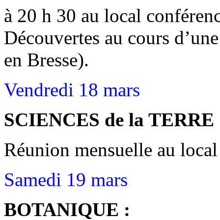
à 20 h 30 au local conférenc
Découvertes au cours d’une
en Bresse).
Vendredi 18 mars
SCIENCES de la TERRE 
Réunion mensuelle au local 
Samedi 19 mars
BOTANIQUE :