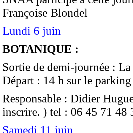
Françoise Blondel
Lundi 6 juin
BOTANIQUE :
Sortie de demi-journée : La
Départ : 14 h sur le parkin
Responsable : Didier Hugue
inscrire. ) tel : 06 45 71 48
Samedi 11 juin