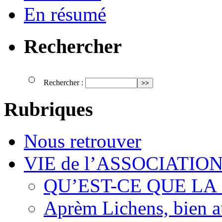
En résumé
Rechercher
Rechercher :
Rubriques
Nous retrouver
VIE de l’ASSOCIATIO
QU’EST-CE QUE LA
Aprèm Lichens, bien 