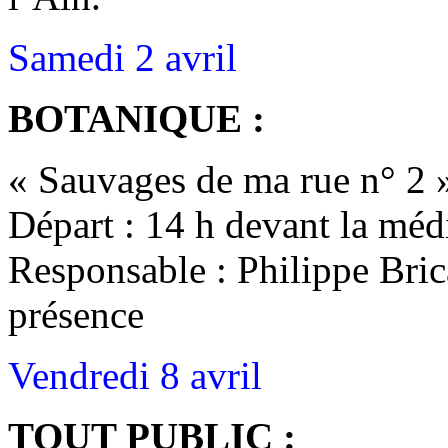
Samedi 2 avril
BOTANIQUE :
« Sauvages de ma rue n° 2 
Départ : 14 h devant la mé
Responsable : Philippe Bri
présence
Vendredi 8 avril
TOUT PUBLIC :