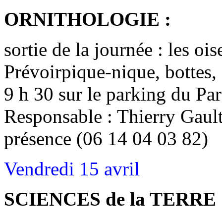
ORNITHOLOGIE :
sortie de la journée : les o
Prévoirpique-nique, bottes,
9 h 30 sur le parking du Par
Responsable : Thierry Gault
présence (06 14 04 03 82)
Vendredi 15 avril
SCIENCES de la TERRE 