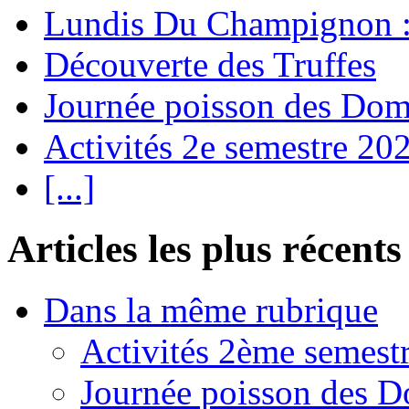
Lundis Du Champignon
Découverte des Truffes
Journée poisson des Do
Activités 2e semestre 20
[...]
Articles les plus récents
Dans la même rubrique
Activités 2ème semest
Journée poisson des 