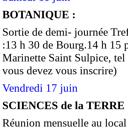
BOTANIQUE :
Sortie de demi- journée Tr
:13 h 30 de Bourg.14 h 15 p
Marinette Saint Sulpice, te
vous devez vous inscrire)
Vendredi 17 juin
SCIENCES de la TERRE 
Réunion mensuelle au local 