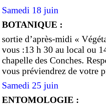
Samedi 18 juin
BOTANIQUE :
sortie d’après-midi « Végét
vous :13 h 30 au local ou 14
chapelle des Conches. Respo
vous préviendrez de votre p
Samedi 25 juin
ENTOMOLOGIE :