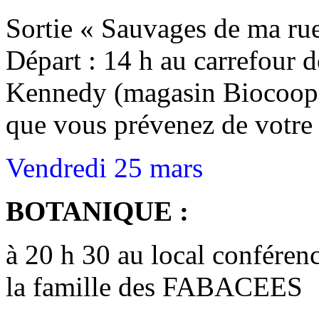
Sortie « Sauvages de ma rue
Départ : 14 h au carrefour d
Kennedy (magasin Biocoop)
que vous prévenez de votre
Vendredi 25 mars
BOTANIQUE :
à 20 h 30 au local conféren
la famille des FABACEES