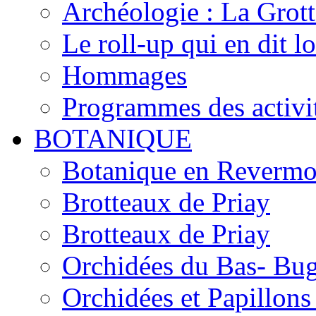
Archéologie : La Grot
Le roll-up qui en dit l
Hommages
Programmes des activi
BOTANIQUE
Botanique en Revermo
Brotteaux de Priay
Brotteaux de Priay
Orchidées du Bas- Bu
Orchidées et Papillon