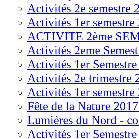
Activités 2e semestre 
Activités 1er semestre
ACTIVITE 2ème SE
Activités 2eme Semest
Activités 1er Semestr
Activités 2e trimestre
Activités 1er semestre
Fête de la Nature 2017
Lumières du Nord - co
Activités 1er Semestr