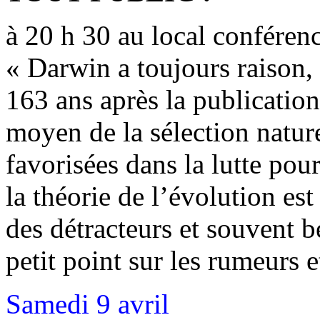
à 20 h 30 au local conféren
« Darwin a toujours raison, 
163 ans après la publication
moyen de la sélection nature
favorisées dans la lutte pou
la théorie de l’évolution est
des détracteurs et souvent
petit point sur les rumeurs e
Samedi 9 avril