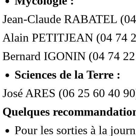
Mycologie :
Jean-Claude RABATEL (04 
Alain PETITJEAN (04 74 2
Bernard IGONIN (04 74 22
Sciences de la Terre :
José ARES (06 25 60 40 90
Quelques recommandation
Pour les sorties à la jour