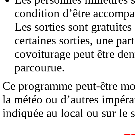
condition d’être accompa
Les sorties sont gratuites
certaines sorties, une par
covoiturage peut être dem
parcourue.
Ce programme peut-être mod
la météo ou d’autres impérat
indiquée au local ou sur le s