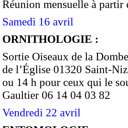
Réunion mensuelle à partir 
Samedi 16 avril
ORNITHOLOGIE :
Sortie Oiseaux de la Dombe
de l’Église 01320 Saint-Niz
ou 14 h pour ceux qui le so
Gaultier 06 14 04 03 82
Vendredi 22 avril