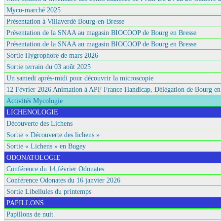
Myco-marché 2025
Présentation à Villaverdé Bourg-en-Bresse
Présentation de la SNAA au magasin BIOCOOP de Bourg en Bresse
Présentation de la SNAA au magasin BIOCOOP de Bourg en Bresse
Sortie Hygrophore de mars 2026
Sortie terrain du 03 août 2025
Un samedi après-midi pour découvrir la microscopie
12 Février 2026 Animation à APF France Handicap, Délégation de Bourg en
Activités Mycologie
LICHENOLOGIE
Découverte des Lichens
Sortie « Découverte des lichens »
Sortie « Lichens » en Bugey
ODONATOLOGIE
Conférence du 14 février Odonates
Conférence Odonates du 16 janvier 2026
Sortie Libellules du printemps
PAPILLONS
Papillons de nuit