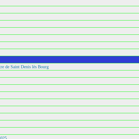
re de Saint Denis lès Bourg
2025