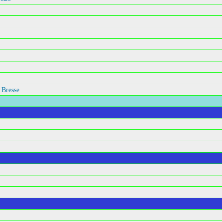
 Bresse