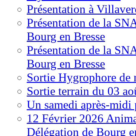
Présentation à Villave
Présentation de la S
Bourg en Bresse
Présentation de la S
Bourg en Bresse
Sortie Hygrophore de
Sortie terrain du 03 a
Un samedi après-midi 
12 Février 2026 Anima
Délégation de Bourg e