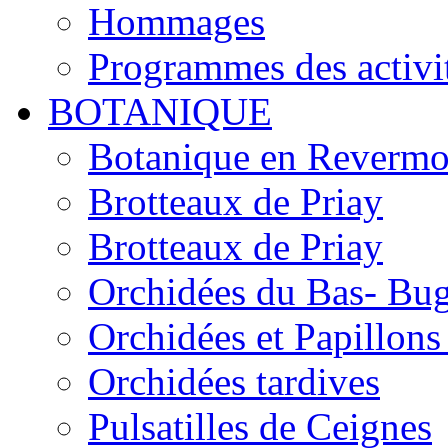
Hommages
Programmes des activi
BOTANIQUE
Botanique en Revermo
Brotteaux de Priay
Brotteaux de Priay
Orchidées du Bas- Bu
Orchidées et Papillon
Orchidées tardives
Pulsatilles de Ceignes