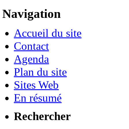
Navigation
Accueil du site
Contact
Agenda
Plan du site
Sites Web
En résumé
Rechercher