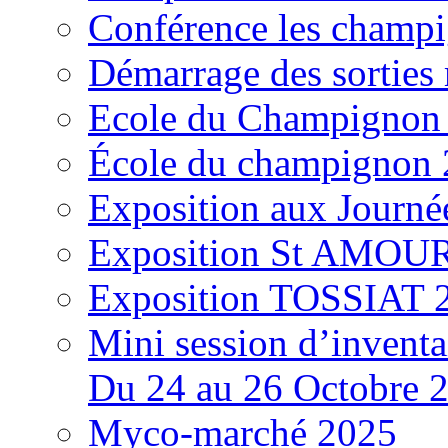
Conférence les champi
Démarrage des sortie
Ecole du Champignon
École du champignon
Exposition aux Journé
Exposition St AMOUR
Exposition TOSSIAT 
Mini session d’inventa
Du 24 au 26 Octobre 
Myco-marché 2025