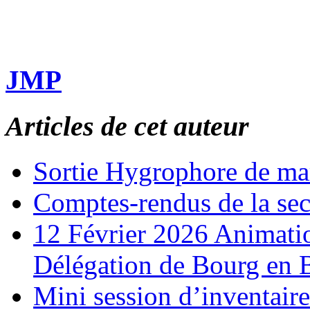
JMP
Articles de cet auteur
Sortie Hygrophore de ma
Comptes-rendus de la se
12 Février 2026 Animati
Délégation de Bourg en 
Mini session d’inventair