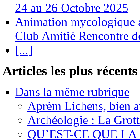
24 au 26 Octobre 2025
Animation mycologique av
Club Amitié Rencontre de
[...]
Articles les plus récents
Dans la même rubrique
Aprèm Lichens, bien 
Archéologie : La Grot
QU’EST-CE QUE LA