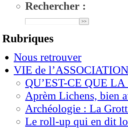
Rechercher :
Rubriques
Nous retrouver
VIE de l’ASSOCIATIO
QU’EST-CE QUE LA
Aprèm Lichens, bien 
Archéologie : La Grot
Le roll-up qui en dit l