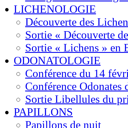
LICHENOLOGIE
Découverte des Lichen
Sortie « Découverte de
Sortie « Lichens » en
ODONATOLOGIE
Conférence du 14 févr
Conférence Odonates d
Sortie Libellules du p
PAPILLONS
Papillons de nuit