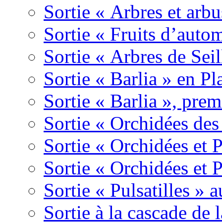
Sortie « Arbres et arbu
Sortie « Fruits d’auto
Sortie « Arbres de Sei
Sortie « Barlia » en Pl
Sortie « Barlia », prem
Sortie « Orchidées des
Sortie « Orchidées et 
Sortie « Orchidées et 
Sortie « Pulsatilles » 
Sortie à la cascade de l