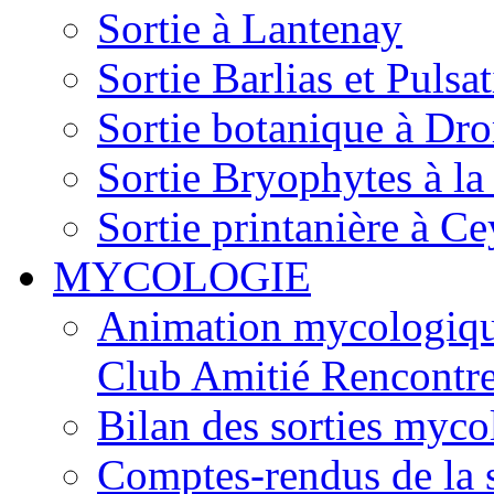
Sortie à Lantenay
Sortie Barlias et Pulsat
Sortie botanique à Dr
Sortie Bryophytes à la
Sortie printanière à Ce
MYCOLOGIE
Animation mycologique
Club Amitié Rencontre
Bilan des sorties myc
Comptes-rendus de la