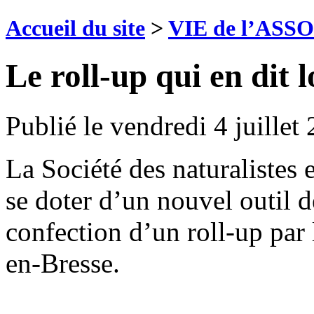
Accueil du site
>
VIE de l’ASS
Le roll-up qui en dit 
Publié le
vendredi 4 juillet
La Société des naturalistes 
se doter d’un nouvel outil 
confection d’un roll-up par
en-Bresse.