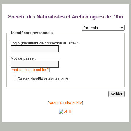
Société des Naturalistes et Archéologues de l’Ain
Identifiants personnels
Login (identifiant de connexion au site) :
Mot de passe :
[
mot de passe oublié ?
]
Rester identifié quelques jours
[
retour au site public
]