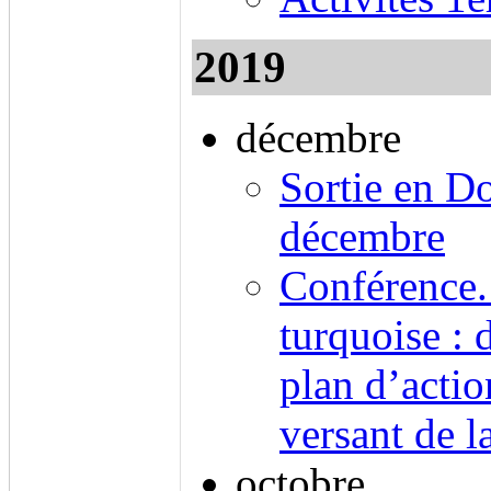
2019
décembre
Sortie en D
décembre
Conférence.
turquoise : 
plan d’actio
versant de l
octobre