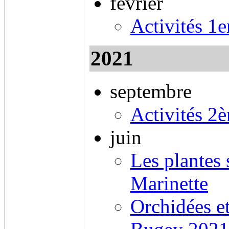
février
Activités 1
2021
septembre
Activités 2
juin
Les plantes 
Marinette
Orchidées e