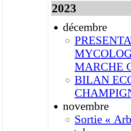
2023
décembre
PRESENTA
MYCOLOG
MARCHE 
BILAN EC
CHAMPIGN
novembre
Sortie « Arb